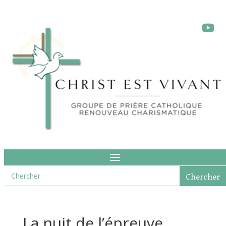
La nuit de l’épreuve