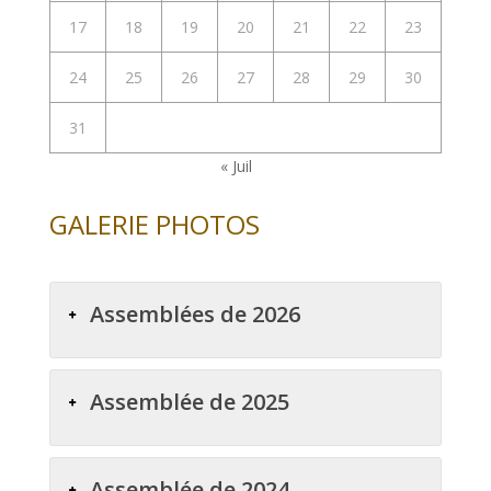
17
18
19
20
21
22
23
24
25
26
27
28
29
30
31
« Juil
GALERIE PHOTOS
Assemblées de 2026
Assemblée de 2025
Assemblée de 2024