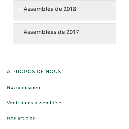
Assemblée de 2018
Assemblées de 2017
A PROPOS DE NOUS
Notre mission
Venir à nos assemblées
Nos articles