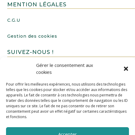
MENTION LÉGALES
C.G.U
Gestion des cookies
SUIVEZ-NOUS !
Gérer le consentement aux
cookies
Pour offrir les meilleures expériences, nous utilisons des technologies
telles que les cookies pour stocker et/ou accéder aux informations des
appareils. Le fait de consentir à ces technologies nous permettra de
traiter des données telles que le comportement de navigation ou les ID
uniques sur ce site. Le fait de ne pas consentir ou de retirer son
FAIRE UN DON
consentement peut avoir un effet négatif sur certaines caractéristiques
et fonctions.
Accepter