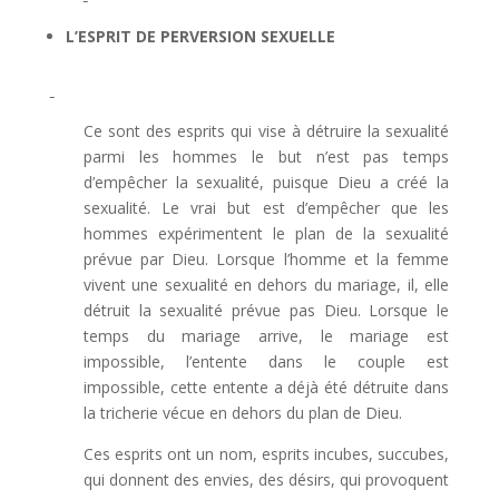
L’ESPRIT DE PERVERSION SEXUELLE
Ce sont des esprits qui vise à détruire la sexualité
parmi les hommes le but n’est pas temps
d’empêcher la sexualité, puisque Dieu a créé la
sexualité. Le vrai but est d’empêcher que les
hommes expérimentent le plan de la sexualité
prévue par Dieu. Lorsque l’homme et la femme
vivent une sexualité en dehors du mariage, il, elle
détruit la sexualité prévue pas Dieu. Lorsque le
temps du mariage arrive, le mariage est
impossible, l’entente dans le couple est
impossible, cette entente a déjà été détruite dans
la tricherie vécue en dehors du plan de Dieu.
Ces esprits ont un nom, esprits incubes, succubes,
qui donnent des envies, des désirs, qui provoquent