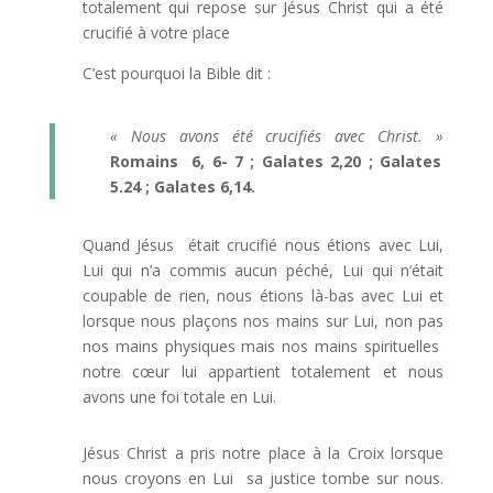
totalement qui repose sur Jésus Christ qui a été
crucifié à votre place
C’est pourquoi la Bible dit :
« Nous avons été crucifiés avec Christ. »
Romains 6, 6- 7 ; Galates 2,20 ; Galates
5.24 ; Galates 6,14.
Quand Jésus était crucifié nous étions avec Lui,
Lui qui n’a commis aucun péché, Lui qui n’était
coupable de rien, nous étions là-bas avec Lui et
lorsque nous plaçons nos mains sur Lui, non pas
nos mains physiques mais nos mains spirituelles
notre cœur lui appartient totalement et nous
avons une foi totale en Lui.
Jésus Christ a pris notre place à la Croix lorsque
nous croyons en Lui sa justice tombe sur nous.