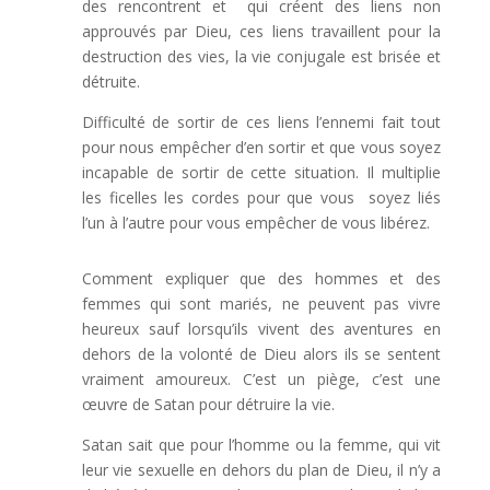
des rencontrent et qui créent des liens non
approuvés par Dieu, ces liens travaillent pour la
destruction des vies, la vie conjugale est brisée et
détruite.
Difficulté de sortir de ces liens l’ennemi fait tout
pour nous empêcher d’en sortir et que vous soyez
incapable de sortir de cette situation. Il multiplie
les ficelles les cordes pour que vous soyez liés
l’un à l’autre pour vous empêcher de vous libérez.
Comment expliquer que des hommes et des
femmes qui sont mariés, ne peuvent pas vivre
heureux sauf lorsqu’ils vivent des aventures en
dehors de la volonté de Dieu alors ils se sentent
vraiment amoureux. C’est un piège, c’est une
œuvre de Satan pour détruire la vie.
Satan sait que pour l’homme ou la femme, qui vit
leur vie sexuelle en dehors du plan de Dieu, il n’y a