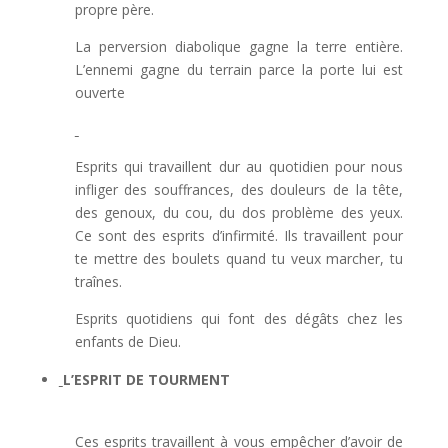
propre père.
La perversion diabolique gagne la terre entière.
L’ennemi gagne du terrain parce la porte lui est
ouverte
Esprits qui travaillent dur au quotidien pour nous
infliger des souffrances, des douleurs de la tête,
des genoux, du cou, du dos problème des yeux.
Ce sont des esprits d’infirmité. Ils travaillent pour
te mettre des boulets quand tu veux marcher, tu
traînes.
Esprits quotidiens qui font des dégâts chez les
enfants de Dieu.
L’ESPRIT DE TOURMENT
Ces esprits travaillent à vous empêcher d’avoir de