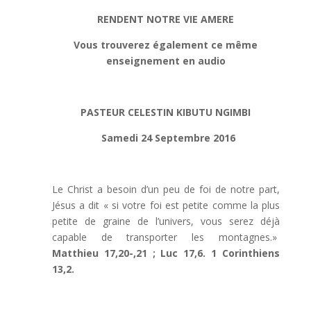
RENDENT NOTRE VIE AMERE
Vous trouverez également ce même
enseignement en audio
PASTEUR CELESTIN KIBUTU NGIMBI
Samedi 24 Septembre 2016
Le Christ a besoin d’un peu de foi de notre part,
Jésus a dit « si votre foi est petite comme la plus
petite de graine de l’univers, vous serez déjà
capable de transporter les montagnes.»
Matthieu 17,20-,21 ; Luc 17,6. 1 Corinthiens
13,2.