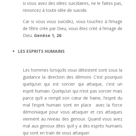
si vous avez des idées suicidaires, ne le faites pas,
renoncez à toute idée de suicide.
Car si vous vous suicidez, vous touchez à l’image
de l’être crée par Dieu, vous êtes créé à l’image de
Dieu.
Genèse 1, 26
LES ESPRITS HUMAINS
Les hommes lorsqu’ils vous détestent sont sous la
guidance la direction des démons C’est pourquoi
quelqu’un qui est sorcier qui attaque, c’est un
esprit humain. Quelqu’un qui n’est pas sorcier mais
parce qu’il a rempli son cœur de haine, l’esprit du
mal l’esprit humain sont en place avec la force
démoniaque pour vous attaquer et ces attaques
viennent au niveau des genoux. Quand vous avez
mal aux genoux dites qu’il y a des esprits humains
qui sont en train de vous attaquer.