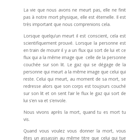
La vie que nous avons ne meurt pas, elle ne finit
pas à notre mort physique, elle est éternelle. Il est
très important que nous comprenions cela.
Lorsque quelqu’un meurt il est conscient, cela est
scientifiquement prouvé. Lorsque la personne est
en train de mourir il y a un flux qui sort de lui et ce
flux qui a la même image que celle de la personne
couchée sur son lit. Le gaz qui se dégage de la
personne qui meurt a la même image que celui qui
reste. Celui qui meurt, au moment de sa mort, se
redresse alors que son corps est toujours couché
sur son lit et on sent l’air le flux le gaz qui sort de
lui s’en va et s’envole.
Nous vivons après la mort, quand tu es mort tu
vis.
Quand vous voulez vous donner la mort, vous
êtes un assassin au même titre que celui qui tue