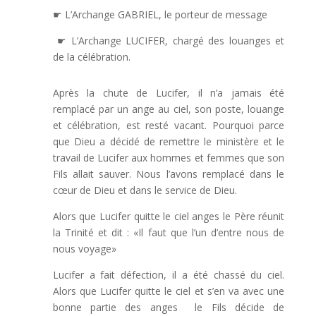
☛ L’Archange GABRIEL, le porteur de message
☛ L’Archange LUCIFER, chargé des louanges et
de la célébration.
Après la chute de Lucifer, il n’a jamais été
remplacé par un ange au ciel, son poste, louange
et célébration, est resté vacant. Pourquoi parce
que Dieu a décidé de remettre le ministère et le
travail de Lucifer aux hommes et femmes que son
Fils allait sauver. Nous l’avons remplacé dans le
cœur de Dieu et dans le service de Dieu.
Alors que Lucifer quitte le ciel anges le Père réunit
la Trinité et dit : «Il faut que l’un d’entre nous de
nous voyage»
Lucifer a fait défection, il a été chassé du ciel.
Alors que Lucifer quitte le ciel et s’en va avec une
bonne partie des anges le Fils décide de