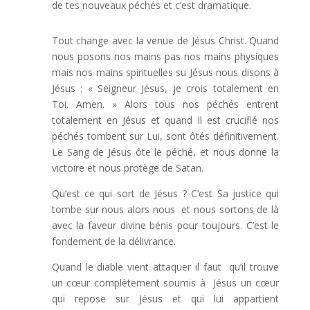
de tes nouveaux péchés et c’est dramatique.
Tout change avec la venue de Jésus Christ. Quand
nous posons nos mains pas nos mains physiques
mais nos mains spirituelles su Jésus nous disons à
Jésus : « Seigneur Jésus, je crois totalement en
Toi. Amen. » Alors tous nos péchés entrent
totalement en Jésus et quand Il est crucifié nos
péchés tombent sur Lui, sont ôtés définitivement.
Le Sang de Jésus ôte le péché, et nous donne la
victoire et nous protège de Satan.
Qu’est ce qui sort de Jésus ? C’est Sa justice qui
tombe sur nous alors nous et nous sortons de là
avec la faveur divine bénis pour toujours. C’est le
fondement de la délivrance.
Quand le diable vient attaquer il faut qu’il trouve
un cœur complètement soumis à Jésus un cœur
qui repose sur Jésus et qui lui appartient