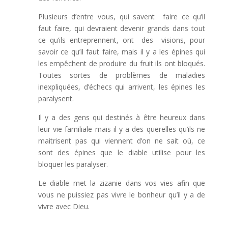
Plusieurs d’entre vous, qui savent faire ce qu’il
faut faire, qui devraient devenir grands dans tout
ce qu’ils entreprennent, ont des visions, pour
savoir ce qu’il faut faire, mais il y a les épines qui
les empêchent de produire du fruit ils ont bloqués.
Toutes sortes de problèmes de maladies
inexpliquées, d’échecs qui arrivent, les épines les
paralysent.
Il y a des gens qui destinés à être heureux dans
leur vie familiale mais il y a des querelles qu’ils ne
maitrisent pas qui viennent d’on ne sait où, ce
sont des épines que le diable utilise pour les
bloquer les paralyser.
Le diable met la zizanie dans vos vies afin que
vous ne puissiez pas vivre le bonheur qu’il y a de
vivre avec Dieu.