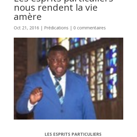
nous rendent la vie
amère
Oct 21, 2016
|
Prédications
|
0 commentaires
LES ESPRITS PARTICULIERS