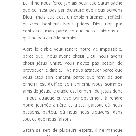
Lui. Il ne nous force jamais pour que Satan sache
que ce n’est pas par dictature que nous servons
Dieu ; mais que c’est un choix mûrement réfléchi
et avec bonheur. Nous prions Dieu non par
contrainte mais parce ce que nous L’aimons et
qu’Il nous a aimé le premier.
Alors le diable veut rendre notre vie impossible,
parce que nous avons choisi Dieu, nous avons
choisi Jésus Christ. Vous n’avez pas besoin de
provoquer le diable, il va nous attaquer parce que
vous êtes son ennemi, parce que l’ami de son
ennemi est d’office son ennemi. Nous sommes
amis de Jésus, le diable est l’ennemi de Jésus donc
il nous attaque et vise principalement à rendre
notre journée amère et triste, partout où nous
passons, partout où nous nous trouvons, dans
tout ce que nous faisons.
Satan se sert de plusieurs esprits, il ne manque