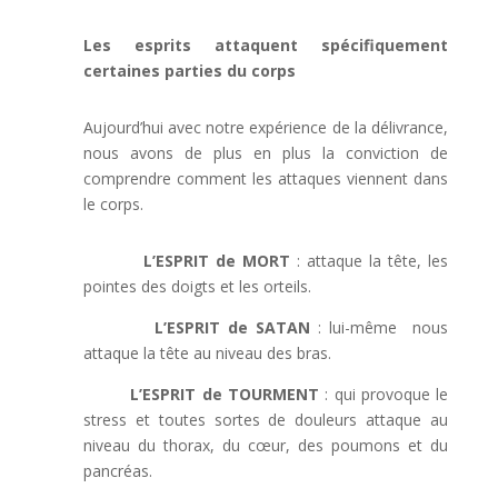
Les esprits attaquent spécifiquement
certaines parties du corps
Aujourd’hui avec notre expérience de la délivrance,
nous avons de plus en plus la conviction de
comprendre comment les attaques viennent dans
le corps.
L’ESPRIT de MORT
: attaque la tête, les
pointes des doigts et les orteils.
L’ESPRIT de SATAN
: lui-même nous
attaque la tête au niveau des bras.
L’ESPRIT de TOURMENT
: qui provoque le
stress et toutes sortes de douleurs attaque au
niveau du thorax, du cœur, des poumons et du
pancréas.