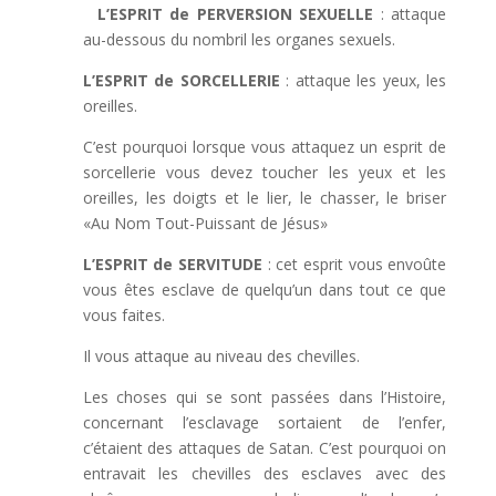
L’ESPRIT de PERVERSION SEXUELLE
: attaque
au-dessous du nombril les organes sexuels.
L’ESPRIT de SORCELLERIE
: attaque les yeux, les
oreilles.
C’est pourquoi lorsque vous attaquez un esprit de
sorcellerie vous devez toucher les yeux et les
oreilles, les doigts et le lier, le chasser, le briser
«Au Nom Tout-Puissant de Jésus»
L’ESPRIT de SERVITUDE
: cet esprit vous envoûte
vous êtes esclave de quelqu’un dans tout ce que
vous faites.
Il vous attaque au niveau des chevilles.
Les choses qui se sont passées dans l’Histoire,
concernant l’esclavage sortaient de l’enfer,
c’étaient des attaques de Satan. C’est pourquoi on
entravait les chevilles des esclaves avec des