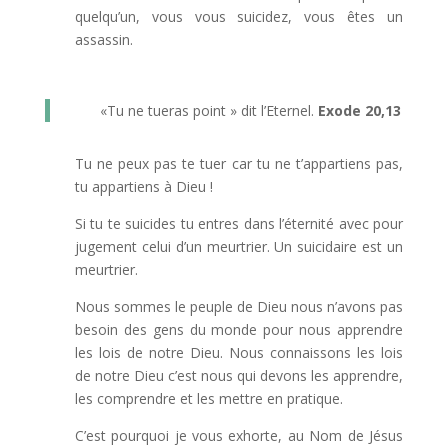
quelqu’un, vous vous suicidez, vous êtes un
assassin.
«Tu ne tueras point » dit l’Eternel.
Exode 20,13
Tu ne peux pas te tuer car tu ne t’appartiens pas,
tu appartiens à Dieu !
Si tu te suicides tu entres dans l’éternité avec pour
jugement celui d’un meurtrier. Un suicidaire est un
meurtrier.
Nous sommes le peuple de Dieu nous n’avons pas
besoin des gens du monde pour nous apprendre
les lois de notre Dieu. Nous connaissons les lois
de notre Dieu c’est nous qui devons les apprendre,
les comprendre et les mettre en pratique.
C’est pourquoi je vous exhorte, au Nom de Jésus