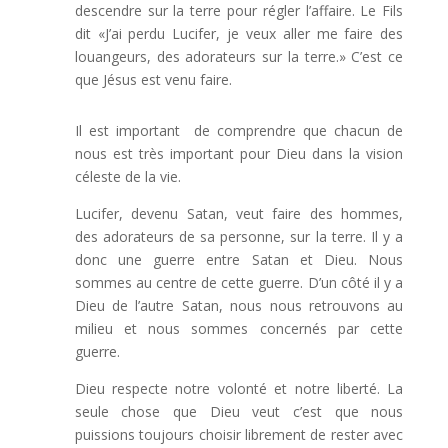
descendre sur la terre pour régler l’affaire. Le Fils
dit «J’ai perdu Lucifer, je veux aller me faire des
louangeurs, des adorateurs sur la terre.» C’est ce
que Jésus est venu faire.
Il est important de comprendre que chacun de
nous est très important pour Dieu dans la vision
céleste de la vie.
Lucifer, devenu Satan, veut faire des hommes,
des adorateurs de sa personne, sur la terre. Il y a
donc une guerre entre Satan et Dieu. Nous
sommes au centre de cette guerre. D’un côté il y a
Dieu de l’autre Satan, nous nous retrouvons au
milieu et nous sommes concernés par cette
guerre.
Dieu respecte notre volonté et notre liberté. La
seule chose que Dieu veut c’est que nous
puissions toujours choisir librement de rester avec