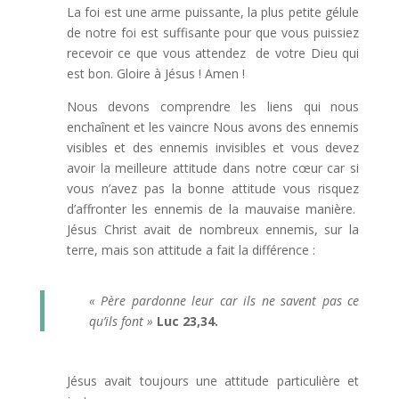
La foi est une arme puissante, la plus petite gélule
de notre foi est suffisante pour que vous puissiez
recevoir ce que vous attendez de votre Dieu qui
est bon. Gloire à Jésus ! Amen !
Nous devons comprendre les liens qui nous
enchaînent et les vaincre Nous avons des ennemis
visibles et des ennemis invisibles et vous devez
avoir la meilleure attitude dans notre cœur car si
vous n’avez pas la bonne attitude vous risquez
d’affronter les ennemis de la mauvaise manière.
Jésus Christ avait de nombreux ennemis, sur la
terre, mais son attitude a fait la différence :
« Père pardonne leur car ils ne savent pas ce
qu’ils font »
Luc 23,34.
Jésus avait toujours une attitude particulière et