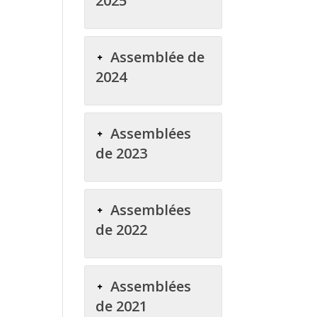
2025
Assemblée de
2024
Assemblées
de 2023
Assemblées
de 2022
Assemblées
de 2021