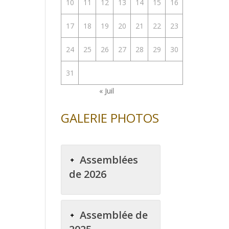
10
11
12
13
14
15
16
17
18
19
20
21
22
23
24
25
26
27
28
29
30
31
« Juil
GALERIE PHOTOS
Assemblées
de 2026
Assemblée de