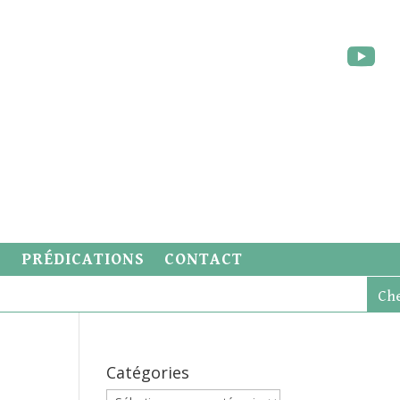
S
PRÉDICATIONS
CONTACT
Catégories
Catégories