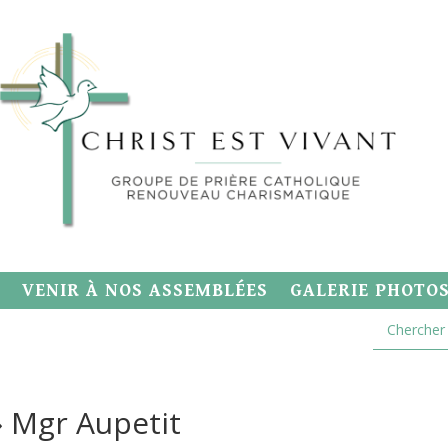
VENIR À NOS ASSEMBLÉES
GALERIE PHOTO
» Mgr Aupetit