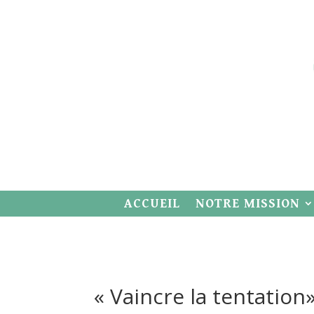
ACCUEIL
NOTRE MISSION
« Vaincre la tentation