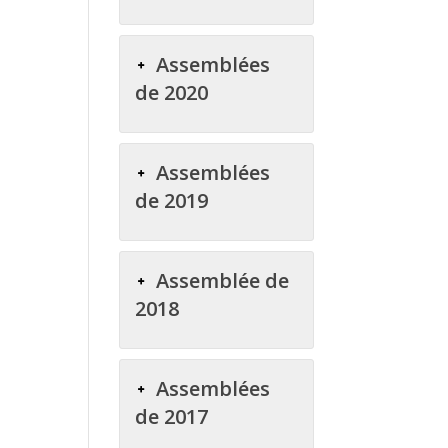
Assemblées
de 2020
Assemblées
de 2019
Assemblée de
2018
Assemblées
de 2017