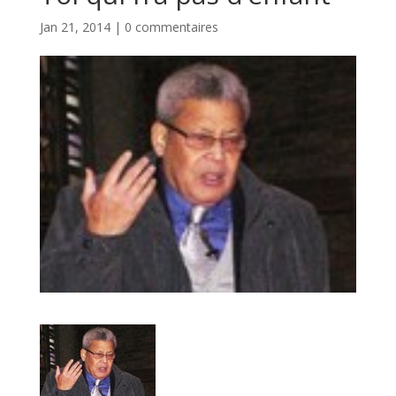
Jan 21, 2014
|
0 commentaires