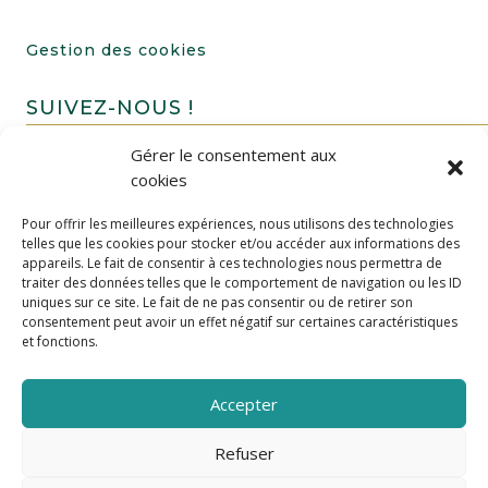
Gestion des cookies
SUIVEZ-NOUS !
Gérer le consentement aux
cookies
Pour offrir les meilleures expériences, nous utilisons des technologies
telles que les cookies pour stocker et/ou accéder aux informations des
appareils. Le fait de consentir à ces technologies nous permettra de
traiter des données telles que le comportement de navigation ou les ID
uniques sur ce site. Le fait de ne pas consentir ou de retirer son
FAIRE UN DON
consentement peut avoir un effet négatif sur certaines caractéristiques
et fonctions.
Accepter
Refuser