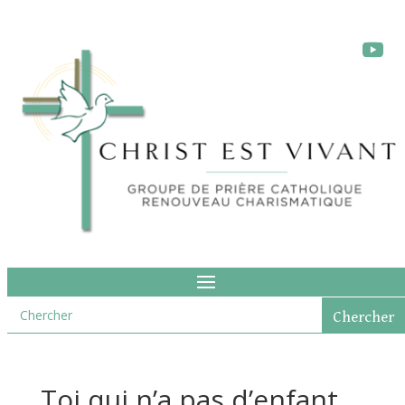
Toi qui n’a pas d’enfant