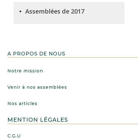
Assemblées de 2017
A PROPOS DE NOUS
Notre mission
Venir à nos assemblées
Nos articles
MENTION LÉGALES
C.G.U