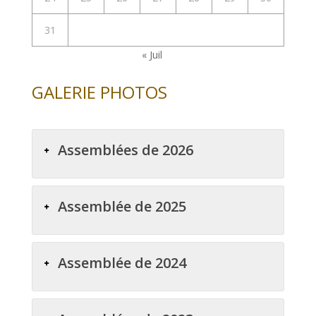
31
« Juil
GALERIE PHOTOS
Assemblées de 2026
Assemblée de 2025
Assemblée de 2024