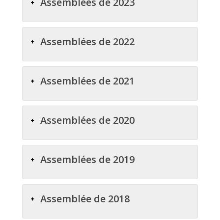
Assemblées de 2023
Assemblées de 2022
Assemblées de 2021
Assemblées de 2020
Assemblées de 2019
Assemblée de 2018