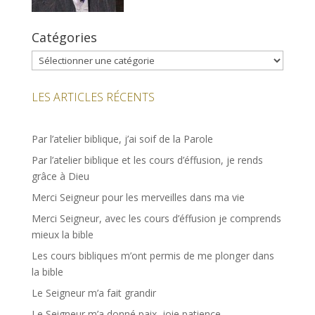
Catégories
Catégories
LES ARTICLES RÉCENTS
Par l’atelier biblique, j’ai soif de la Parole
Par l’atelier biblique et les cours d’éffusion, je rends
grâce à Dieu
Merci Seigneur pour les merveilles dans ma vie
Merci Seigneur, avec les cours d’éffusion je comprends
mieux la bible
Les cours bibliques m’ont permis de me plonger dans
la bible
Le Seigneur m’a fait grandir
Le Seigneur m’a donné paix, joie patience