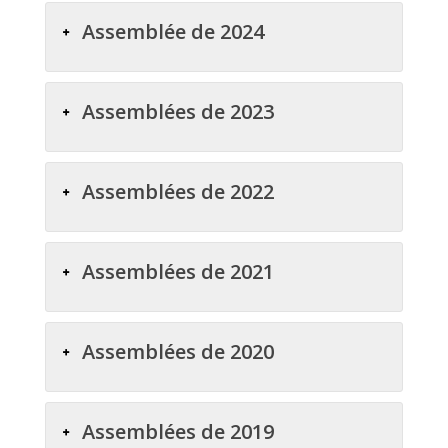
Assemblée de 2024
Assemblées de 2023
Assemblées de 2022
Assemblées de 2021
Assemblées de 2020
Assemblées de 2019