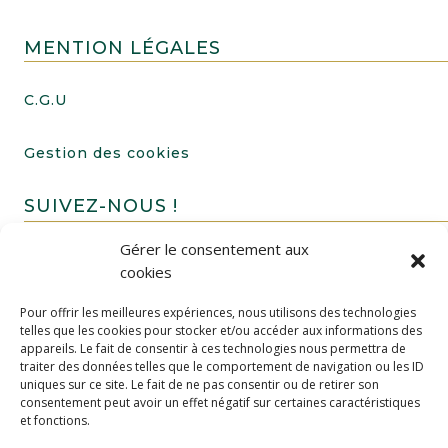
MENTION LÉGALES
C.G.U
Gestion des cookies
SUIVEZ-NOUS !
Gérer le consentement aux
cookies
Pour offrir les meilleures expériences, nous utilisons des technologies
telles que les cookies pour stocker et/ou accéder aux informations des
appareils. Le fait de consentir à ces technologies nous permettra de
traiter des données telles que le comportement de navigation ou les ID
uniques sur ce site. Le fait de ne pas consentir ou de retirer son
FAIRE UN DON
consentement peut avoir un effet négatif sur certaines caractéristiques
et fonctions.