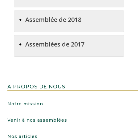
Assemblée de 2018
Assemblées de 2017
A PROPOS DE NOUS
Notre mission
Venir à nos assemblées
Nos articles