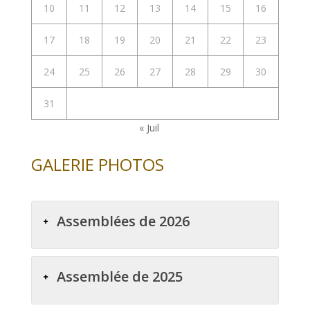
10
11
12
13
14
15
16
17
18
19
20
21
22
23
24
25
26
27
28
29
30
31
« Juil
GALERIE PHOTOS
Assemblées de 2026
Assemblée de 2025