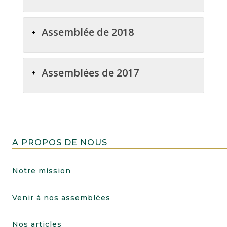
Assemblée de 2018
Assemblées de 2017
A PROPOS DE NOUS
Notre mission
Venir à nos assemblées
Nos articles