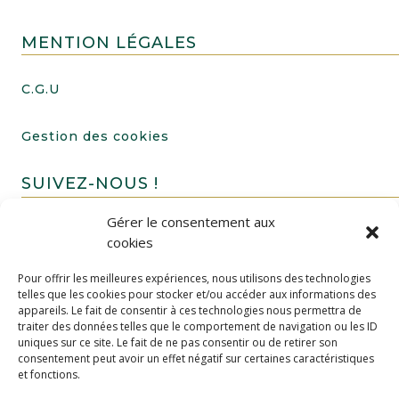
MENTION LÉGALES
C.G.U
Gestion des cookies
SUIVEZ-NOUS !
Gérer le consentement aux
cookies
Pour offrir les meilleures expériences, nous utilisons des technologies
telles que les cookies pour stocker et/ou accéder aux informations des
appareils. Le fait de consentir à ces technologies nous permettra de
traiter des données telles que le comportement de navigation ou les ID
uniques sur ce site. Le fait de ne pas consentir ou de retirer son
FAIRE UN DON
consentement peut avoir un effet négatif sur certaines caractéristiques
et fonctions.