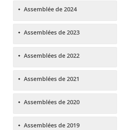
Assemblée de 2024
Assemblées de 2023
Assemblées de 2022
Assemblées de 2021
Assemblées de 2020
Assemblées de 2019