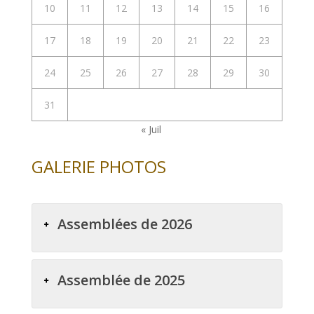
10
11
12
13
14
15
16
17
18
19
20
21
22
23
24
25
26
27
28
29
30
31
« Juil
GALERIE PHOTOS
Assemblées de 2026
Assemblée de 2025