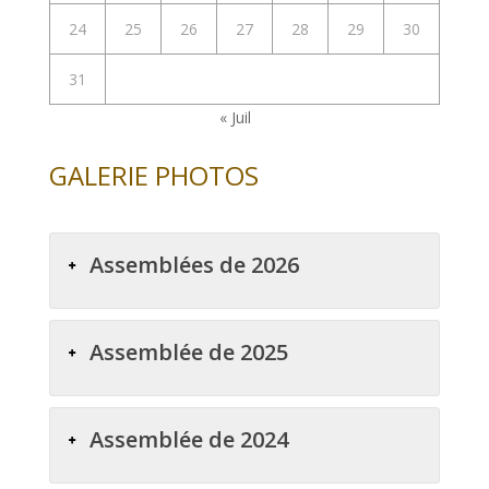
24
25
26
27
28
29
30
31
« Juil
GALERIE PHOTOS
Assemblées de 2026
Assemblée de 2025
Assemblée de 2024