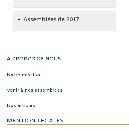
Assemblées de 2017
A PROPOS DE NOUS
Notre mission
Venir à nos assemblées
Nos articles
MENTION LÉGALES