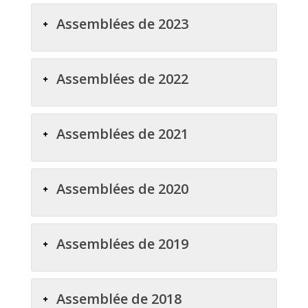
Assemblées de 2023
Assemblées de 2022
Assemblées de 2021
Assemblées de 2020
Assemblées de 2019
Assemblée de 2018