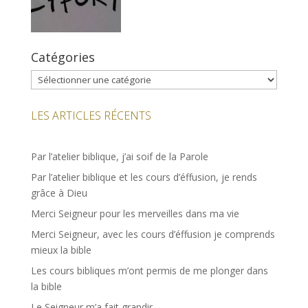
Catégories
Catégories
LES ARTICLES RÉCENTS
Par l’atelier biblique, j’ai soif de la Parole
Par l’atelier biblique et les cours d’éffusion, je rends
grâce à Dieu
Merci Seigneur pour les merveilles dans ma vie
Merci Seigneur, avec les cours d’éffusion je comprends
mieux la bible
Les cours bibliques m’ont permis de me plonger dans
la bible
Le Seigneur m’a fait grandir