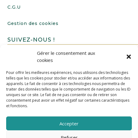
C.G.U
Gestion des cookies
SUIVEZ-NOUS !
Gérer le consentement aux
cookies
Pour offrir les meilleures expériences, nous utilisons des technologies
telles que les cookies pour stocker et/ou accéder aux informations des
appareils. Le fait de consentir à ces technologies nous permettra de
traiter des données telles que le comportement de navigation ou les ID
uniques sur ce site. Le fait de ne pas consentir ou de retirer son
FAIRE UN DON
consentement peut avoir un effet négatif sur certaines caractéristiques
et fonctions.
Accepter
Refuser