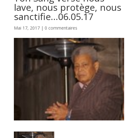
lave, nous protège, nous
sanctifie…06.05.17
Mai 17, 2017
|
0 commentaires