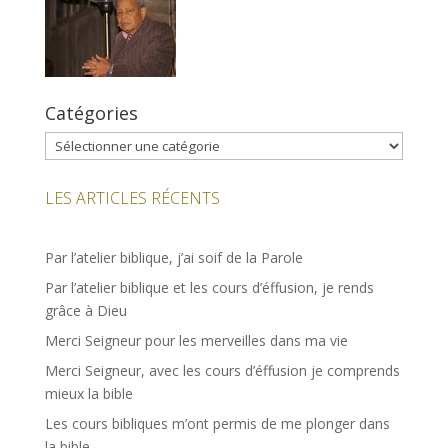
Catégories
Catégories
LES ARTICLES RÉCENTS
Par l’atelier biblique, j’ai soif de la Parole
Par l’atelier biblique et les cours d’éffusion, je rends
grâce à Dieu
Merci Seigneur pour les merveilles dans ma vie
Merci Seigneur, avec les cours d’éffusion je comprends
mieux la bible
Les cours bibliques m’ont permis de me plonger dans
la bible