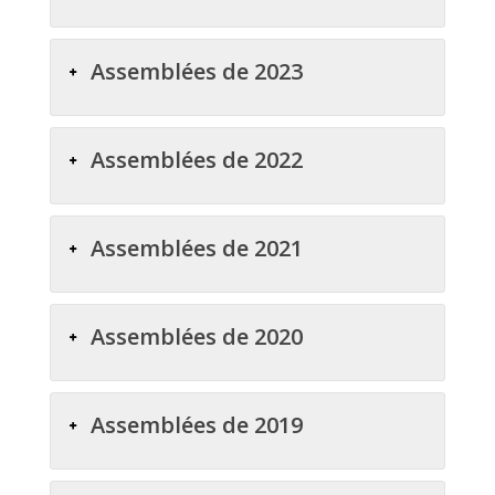
Assemblées de 2023
Assemblées de 2022
Assemblées de 2021
Assemblées de 2020
Assemblées de 2019