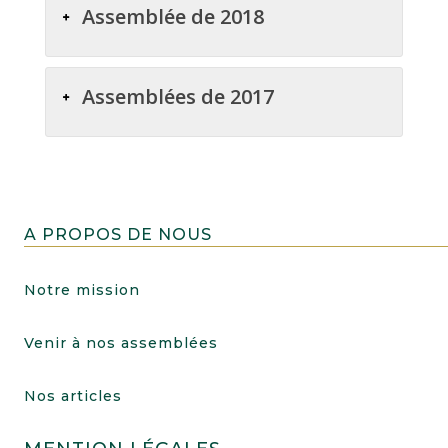
Assemblée de 2018
Assemblées de 2017
A PROPOS DE NOUS
Notre mission
Venir à nos assemblées
Nos articles