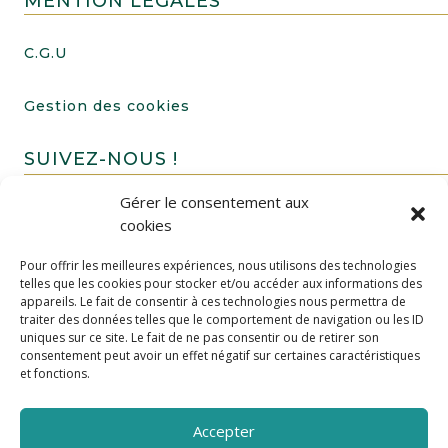
MENTION LÉGALES
C.G.U
Gestion des cookies
SUIVEZ-NOUS !
Gérer le consentement aux
cookies
Pour offrir les meilleures expériences, nous utilisons des technologies
telles que les cookies pour stocker et/ou accéder aux informations des
appareils. Le fait de consentir à ces technologies nous permettra de
traiter des données telles que le comportement de navigation ou les ID
uniques sur ce site. Le fait de ne pas consentir ou de retirer son
FAIRE UN DON
consentement peut avoir un effet négatif sur certaines caractéristiques
et fonctions.
Accepter