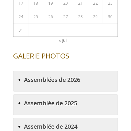
17
18
19
20
21
22
23
24
25
26
27
28
29
30
31
« Juil
GALERIE PHOTOS
Assemblées de 2026
Assemblée de 2025
Assemblée de 2024