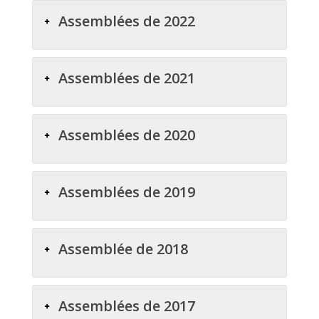
Assemblées de 2022
Assemblées de 2021
Assemblées de 2020
Assemblées de 2019
Assemblée de 2018
Assemblées de 2017