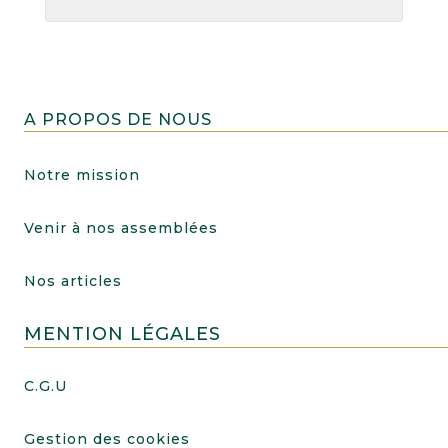
A PROPOS DE NOUS
Notre mission
Venir à nos assemblées
Nos articles
MENTION LÉGALES
C.G.U
Gestion des cookies