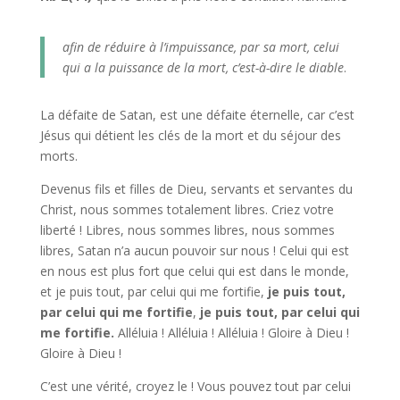
afin de réduire à l’impuissance, par sa mort, celui
qui a la puissance de la mort, c’est-à-dire le diable
.
La défaite de Satan, est une défaite éternelle, car c’est
Jésus qui détient les clés de la mort et du séjour des
morts.
Devenus fils et filles de Dieu, servants et servantes du
Christ, nous sommes totalement libres. Criez votre
liberté ! Libres, nous sommes libres, nous sommes
libres, Satan n’a aucun pouvoir sur nous ! Celui qui est
en nous est plus fort que celui qui est dans le monde,
et je puis tout, par celui qui me fortifie,
je puis tout,
par celui qui me fortifie
,
je puis tout, par celui qui
me fortifie.
Alléluia ! Alléluia ! Alléluia ! Gloire à Dieu !
Gloire à Dieu !
C’est une vérité, croyez le ! Vous pouvez tout par celui