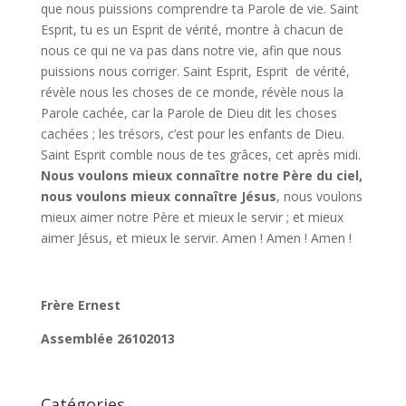
que nous puissions comprendre ta Parole de vie. Saint
Esprit, tu es un Esprit de vérité, montre à chacun de
nous ce qui ne va pas dans notre vie, afin que nous
puissions nous corriger. Saint Esprit, Esprit de vérité,
révèle nous les choses de ce monde, révèle nous la
Parole cachée, car la Parole de Dieu dit les choses
cachées ; les trésors, c’est pour les enfants de Dieu.
Saint Esprit comble nous de tes grâces, cet après midi.
Nous voulons mieux connaître notre Père du ciel,
nous voulons mieux connaître Jésus
, nous voulons
mieux aimer notre Père et mieux le servir ; et mieux
aimer Jésus, et mieux le servir. Amen ! Amen ! Amen !
Frère Ernest
Assemblée 26102013
Catégories