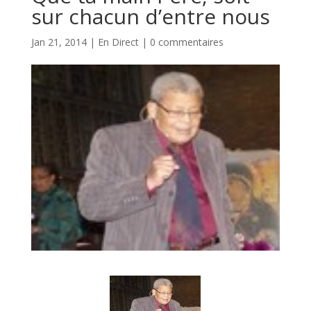
sur chacun d’entre nous
Jan 21, 2014
|
En Direct
|
0 commentaires