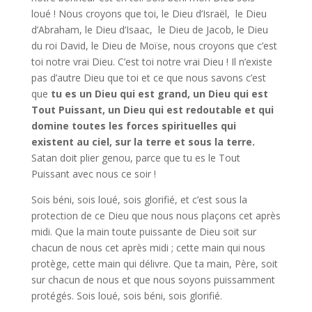
loué ! Nous croyons que toi, le Dieu d’Israël, le Dieu
d’Abraham, le Dieu d’Isaac, le Dieu de Jacob, le Dieu
du roi David, le Dieu de Moïse, nous croyons que c’est
toi notre vrai Dieu. C’est toi notre vrai Dieu ! Il n’existe
pas d’autre Dieu que toi et ce que nous savons c’est
que
tu es un Dieu qui est grand, un Dieu qui est
Tout Puissant, un Dieu qui est redoutable et qui
domine toutes les forces spirituelles qui
existent au ciel, sur la terre et sous la terre.
Satan doit plier genou, parce que tu es le Tout
Puissant avec nous ce soir !
Sois béni, sois loué, sois glorifié, et c’est sous la
protection de ce Dieu que nous nous plaçons cet après
midi. Que la main toute puissante de Dieu soit sur
chacun de nous cet après midi ; cette main qui nous
protège, cette main qui délivre. Que ta main, Père, soit
sur chacun de nous et que nous soyons puissamment
protégés. Sois loué, sois béni, sois glorifié.