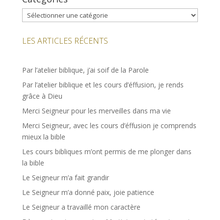
Catégories
LES ARTICLES RÉCENTS
Par l’atelier biblique, j’ai soif de la Parole
Par l’atelier biblique et les cours d’éffusion, je rends
grâce à Dieu
Merci Seigneur pour les merveilles dans ma vie
Merci Seigneur, avec les cours d’éffusion je comprends
mieux la bible
Les cours bibliques m’ont permis de me plonger dans
la bible
Le Seigneur m’a fait grandir
Le Seigneur m’a donné paix, joie patience
Le Seigneur a travaillé mon caractère