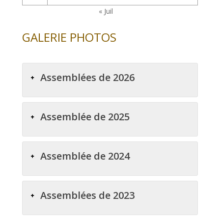
« Juil
GALERIE PHOTOS
Assemblées de 2026
Assemblée de 2025
Assemblée de 2024
Assemblées de 2023