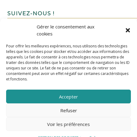
SUIVEZ-NOUS !
Gérer le consentement aux
cookies
Pour offrir les meilleures expériences, nous utilisons des technologies
telles que les cookies pour stocker et/ou accéder aux informations des
appareils. Le fait de consentir à ces technologies nous permettra de
traiter des données telles que le comportement de navigation ou les ID
uniques sur ce site. Le fait de ne pas consentir ou de retirer son
FAIRE UN DON
consentement peut avoir un effet négatif sur certaines caractéristiques
et fonctions.
Accepter
Refuser
Voir les préférences