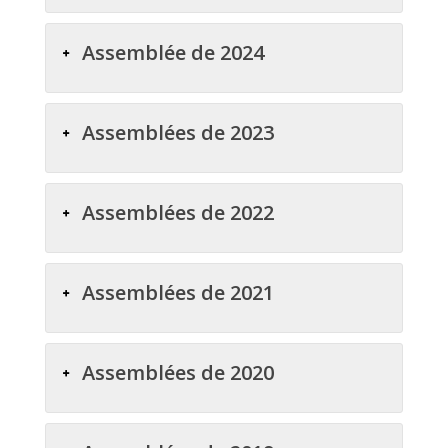
Assemblée de 2024
Assemblées de 2023
Assemblées de 2022
Assemblées de 2021
Assemblées de 2020