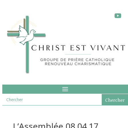
L’Assemblée 08.04.17