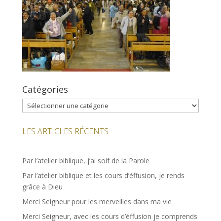
Catégories
Catégories
LES ARTICLES RÉCENTS
Par l’atelier biblique, j’ai soif de la Parole
Par l’atelier biblique et les cours d’éffusion, je rends
grâce à Dieu
Merci Seigneur pour les merveilles dans ma vie
Merci Seigneur, avec les cours d’éffusion je comprends