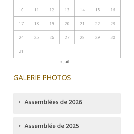
10
11
12
13
14
15
16
17
18
19
20
21
22
23
24
25
26
27
28
29
30
31
« Juil
GALERIE PHOTOS
Assemblées de 2026
Assemblée de 2025