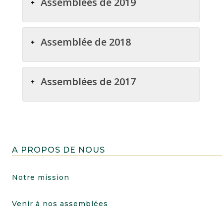
Assemblées de 2019
Assemblée de 2018
Assemblées de 2017
A PROPOS DE NOUS
Notre mission
Venir à nos assemblées