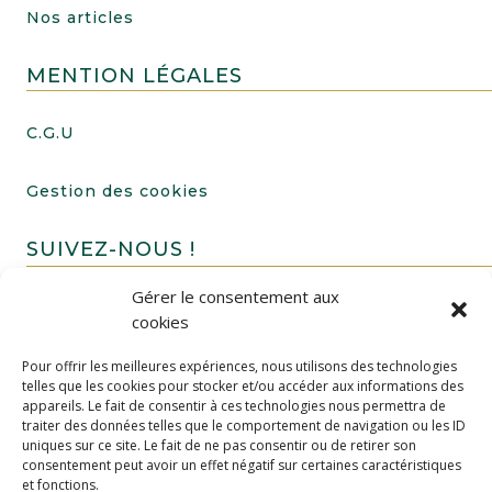
Nos articles
MENTION LÉGALES
C.G.U
Gestion des cookies
SUIVEZ-NOUS !
Gérer le consentement aux
cookies
Pour offrir les meilleures expériences, nous utilisons des technologies
telles que les cookies pour stocker et/ou accéder aux informations des
appareils. Le fait de consentir à ces technologies nous permettra de
traiter des données telles que le comportement de navigation ou les ID
uniques sur ce site. Le fait de ne pas consentir ou de retirer son
FAIRE UN DON
consentement peut avoir un effet négatif sur certaines caractéristiques
et fonctions.