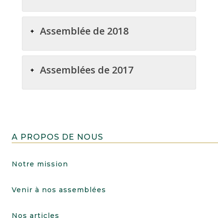
Assemblée de 2018
Assemblées de 2017
A PROPOS DE NOUS
Notre mission
Venir à nos assemblées
Nos articles