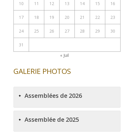
10
11
12
13
14
15
16
17
18
19
20
21
22
23
24
25
26
27
28
29
30
31
« Juil
GALERIE PHOTOS
Assemblées de 2026
Assemblée de 2025