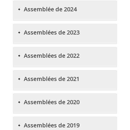
Assemblée de 2024
Assemblées de 2023
Assemblées de 2022
Assemblées de 2021
Assemblées de 2020
Assemblées de 2019