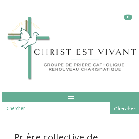
Prière collective de