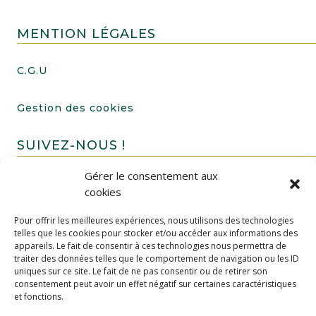
MENTION LÉGALES
C.G.U
Gestion des cookies
SUIVEZ-NOUS !
Gérer le consentement aux
cookies
Pour offrir les meilleures expériences, nous utilisons des technologies
telles que les cookies pour stocker et/ou accéder aux informations des
appareils. Le fait de consentir à ces technologies nous permettra de
traiter des données telles que le comportement de navigation ou les ID
uniques sur ce site. Le fait de ne pas consentir ou de retirer son
FAIRE UN DON
consentement peut avoir un effet négatif sur certaines caractéristiques
et fonctions.