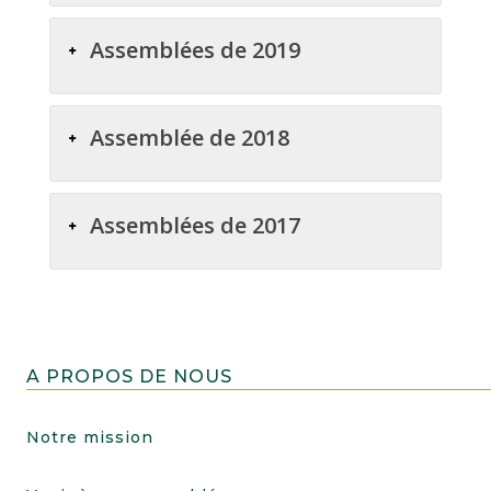
Assemblées de 2019
Assemblée de 2018
Assemblées de 2017
A PROPOS DE NOUS
Notre mission