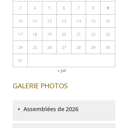
3
4
5
6
7
8
9
10
11
12
13
14
15
16
17
18
19
20
21
22
23
24
25
26
27
28
29
30
31
« Juil
GALERIE PHOTOS
Assemblées de 2026