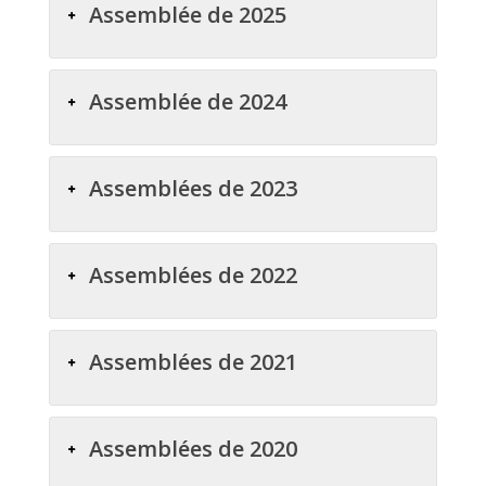
Assemblée de 2025
Assemblée de 2024
Assemblées de 2023
Assemblées de 2022
Assemblées de 2021
Assemblées de 2020