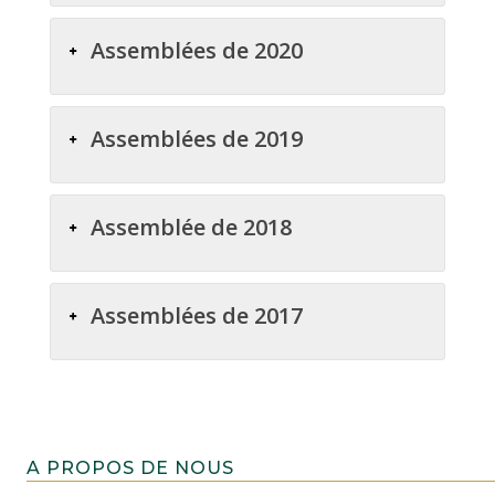
Assemblées de 2020
Assemblées de 2019
Assemblée de 2018
Assemblées de 2017
A PROPOS DE NOUS