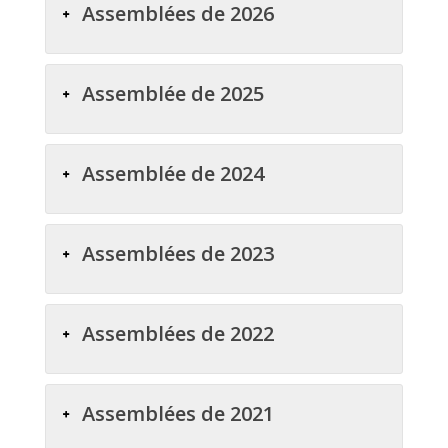
Assemblées de 2026
Assemblée de 2025
Assemblée de 2024
Assemblées de 2023
Assemblées de 2022
Assemblées de 2021