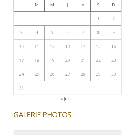
L
M
M
J
V
S
D
1
2
3
4
5
6
7
8
9
10
11
12
13
14
15
16
17
18
19
20
21
22
23
24
25
26
27
28
29
30
31
« Juil
GALERIE PHOTOS