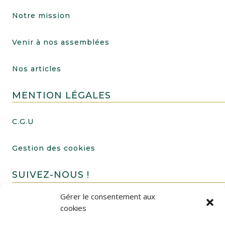
Notre mission
Venir à nos assemblées
Nos articles
MENTION LÉGALES
C.G.U
Gestion des cookies
SUIVEZ-NOUS !
Gérer le consentement aux
cookies