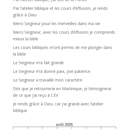
Par l’atelier biblique et les cours d’éffusion, je rends
grâce à Dieu
Merci Seigneur pour les merveilles dans ma vie
Merci Seigneur, avec les cours d’éffusion je comprends
mieux la bible
Les cours bibliques m’ont permis de me plonger dans
la bible
Le Seigneur m’a fait grandir
Le Seigneur m’a donné paix, joie patience
Le Seigneur a travaillé mon caractère
Dès que je retournerai en Martinique, je témoignerai
de ce que j’ai reçu à CEV
Je rends grâce à Dieu, car j’ai grandi avec l’atelier
biblique
août 2026