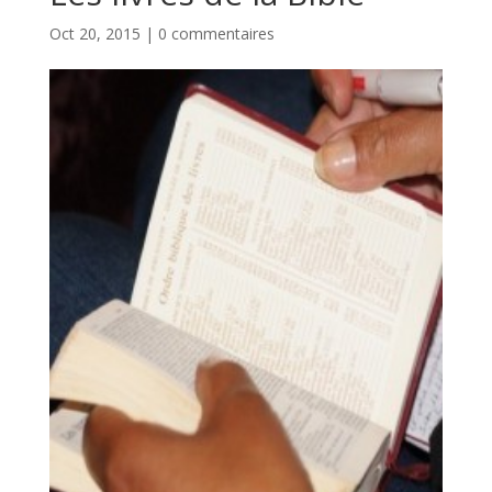
Oct 20, 2015
|
0 commentaires