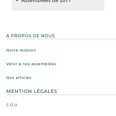
Assemblées de 2017
A PROPOS DE NOUS
Notre mission
Venir à nos assemblées
Nos articles
MENTION LÉGALES
C.G.U