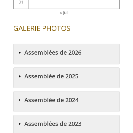
31
« Juil
GALERIE PHOTOS
Assemblées de 2026
Assemblée de 2025
Assemblée de 2024
Assemblées de 2023