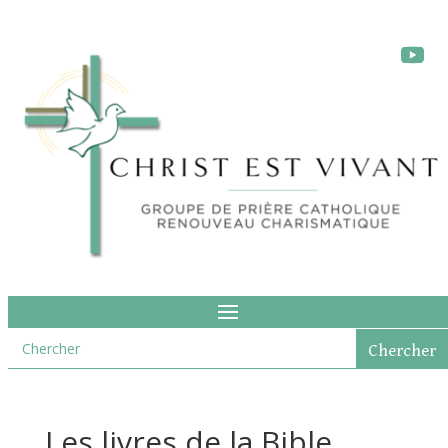
Les livres de la Bible