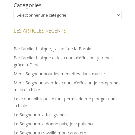
Catégories
Catégories
LES ARTICLES RÉCENTS
Par l’atelier biblique, j’ai soif de la Parole
Par l’atelier biblique et les cours d’éffusion, je rends
grâce à Dieu
Merci Seigneur pour les merveilles dans ma vie
Merci Seigneur, avec les cours d’éffusion je comprends
mieux la bible
Les cours bibliques m’ont permis de me plonger dans
la bible
Le Seigneur m’a fait grandir
Le Seigneur m’a donné paix, joie patience
Le Seigneur a travaillé mon caractère