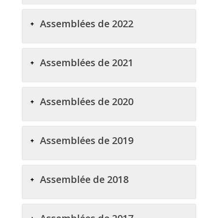
Assemblées de 2022
Assemblées de 2021
Assemblées de 2020
Assemblées de 2019
Assemblée de 2018