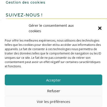
Gestion des cookies
SUIVEZ-NOUS !
Gérer le consentement aux
cookies
Pour offrir les meilleures expériences, nous utilisons des technologies
telles que les cookies pour stocker et/ou accéder aux informations des
appareils. Le fait de consentir à ces technologies nous permettra de
traiter des données telles que le comportement de navigation ou les ID
uniques sur ce site. Le fait de ne pas consentir ou de retirer son
FAIRE UN DON
consentement peut avoir un effet négatif sur certaines caractéristiques
et fonctions.
Accepter
Refuser
Voir les préférences