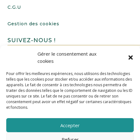
C.G.U
Gestion des cookies
SUIVEZ-NOUS !
Gérer le consentement aux
cookies
Pour offrir les meilleures expériences, nous utilisons des technologies
telles que les cookies pour stocker et/ou accéder aux informations des
appareils. Le fait de consentir à ces technologies nous permettra de
traiter des données telles que le comportement de navigation ou les ID
uniques sur ce site. Le fait de ne pas consentir ou de retirer son
FAIRE UN DON
consentement peut avoir un effet négatif sur certaines caractéristiques
et fonctions.
Accepter
Refuser