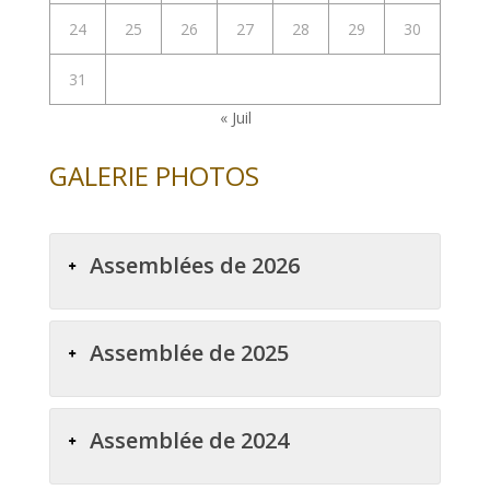
24
25
26
27
28
29
30
31
« Juil
GALERIE PHOTOS
Assemblées de 2026
Assemblée de 2025
Assemblée de 2024