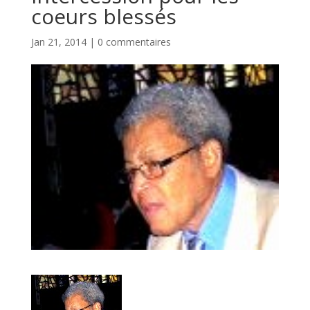
coeurs blessés
Jan 21, 2014
|
0 commentaires