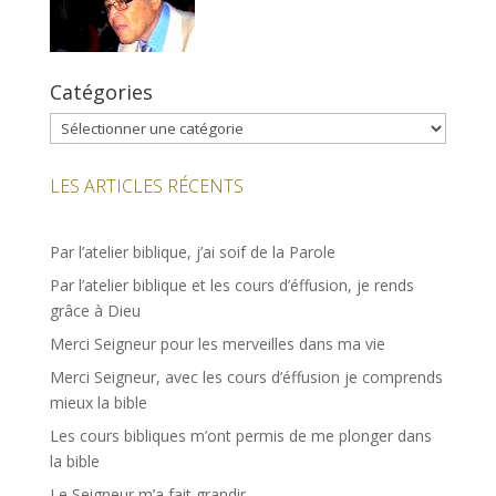
Catégories
Catégories
LES ARTICLES RÉCENTS
Par l’atelier biblique, j’ai soif de la Parole
Par l’atelier biblique et les cours d’éffusion, je rends
grâce à Dieu
Merci Seigneur pour les merveilles dans ma vie
Merci Seigneur, avec les cours d’éffusion je comprends
mieux la bible
Les cours bibliques m’ont permis de me plonger dans
la bible
Le Seigneur m’a fait grandir