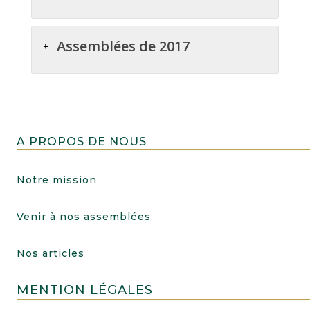
Assemblées de 2017
A PROPOS DE NOUS
Notre mission
Venir à nos assemblées
Nos articles
MENTION LÉGALES