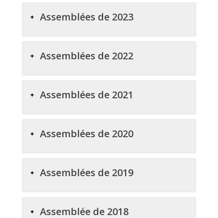
Assemblées de 2023
Assemblées de 2022
Assemblées de 2021
Assemblées de 2020
Assemblées de 2019
Assemblée de 2018