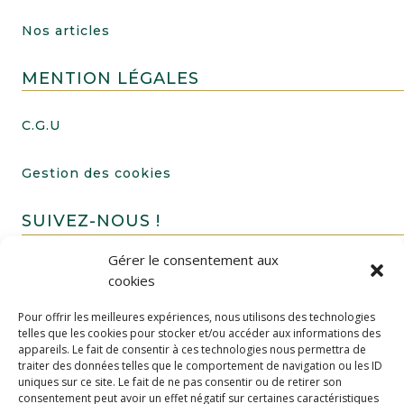
Nos articles
MENTION LÉGALES
C.G.U
Gestion des cookies
SUIVEZ-NOUS !
Gérer le consentement aux
cookies
Pour offrir les meilleures expériences, nous utilisons des technologies
telles que les cookies pour stocker et/ou accéder aux informations des
appareils. Le fait de consentir à ces technologies nous permettra de
traiter des données telles que le comportement de navigation ou les ID
uniques sur ce site. Le fait de ne pas consentir ou de retirer son
FAIRE UN DON
consentement peut avoir un effet négatif sur certaines caractéristiques