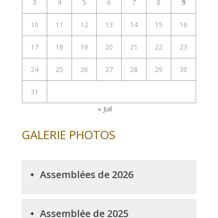
3
4
5
6
7
8
9
10
11
12
13
14
15
16
17
18
19
20
21
22
23
24
25
26
27
28
29
30
31
« Juil
GALERIE PHOTOS
Assemblées de 2026
Assemblée de 2025