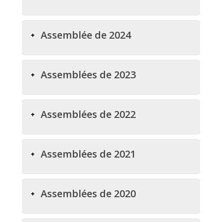
Assemblée de 2024
Assemblées de 2023
Assemblées de 2022
Assemblées de 2021
Assemblées de 2020