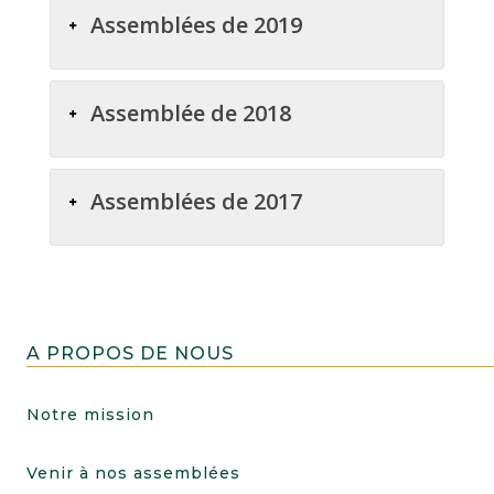
Assemblées de 2019
Assemblée de 2018
Assemblées de 2017
A PROPOS DE NOUS
Notre mission
Venir à nos assemblées