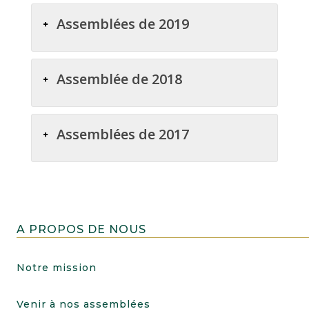
Assemblées de 2019
Assemblée de 2018
Assemblées de 2017
A PROPOS DE NOUS
Notre mission
Venir à nos assemblées