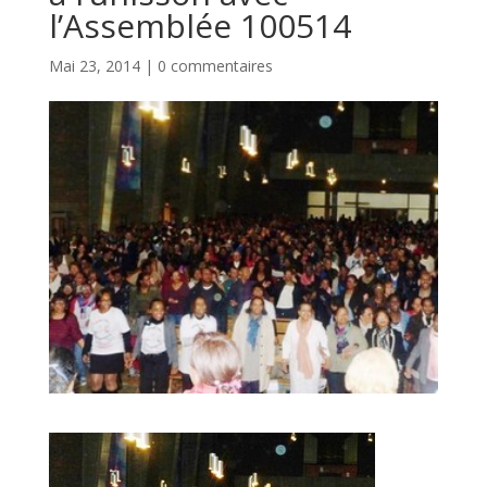
l’Assemblée 100514
Mai 23, 2014
|
0 commentaires