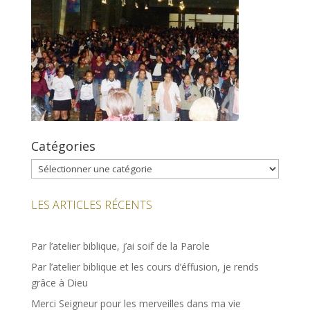
Catégories
Catégories
LES ARTICLES RÉCENTS
Par l’atelier biblique, j’ai soif de la Parole
Par l’atelier biblique et les cours d’éffusion, je rends
grâce à Dieu
Merci Seigneur pour les merveilles dans ma vie