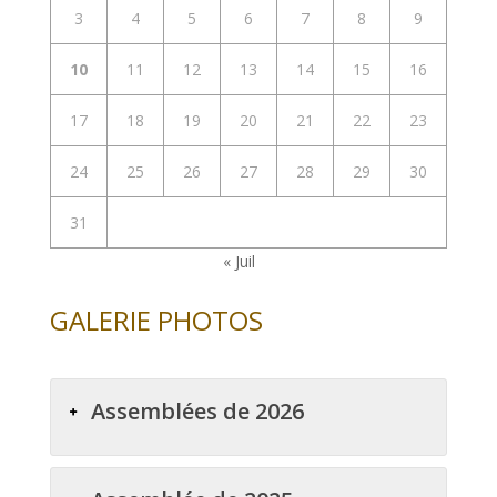
3
4
5
6
7
8
9
10
11
12
13
14
15
16
17
18
19
20
21
22
23
24
25
26
27
28
29
30
31
« Juil
GALERIE PHOTOS
Assemblées de 2026