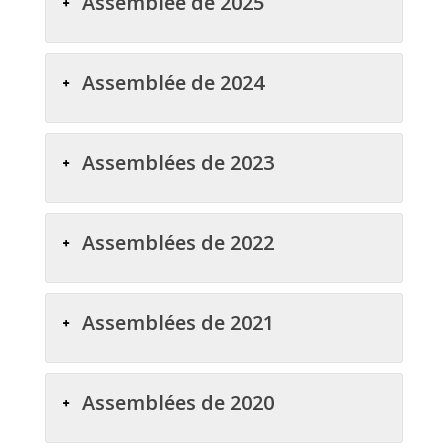
Assemblée de 2025
Assemblée de 2024
Assemblées de 2023
Assemblées de 2022
Assemblées de 2021
Assemblées de 2020