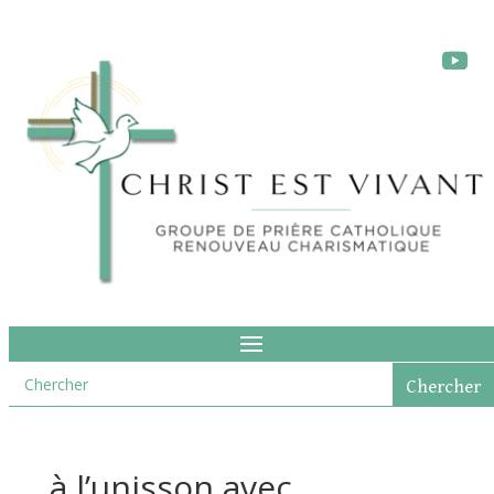
à l’unisson avec