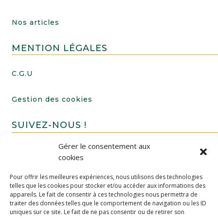
Nos articles
MENTION LÉGALES
C.G.U
Gestion des cookies
SUIVEZ-NOUS !
Gérer le consentement aux
cookies
Pour offrir les meilleures expériences, nous utilisons des technologies
telles que les cookies pour stocker et/ou accéder aux informations des
appareils. Le fait de consentir à ces technologies nous permettra de
traiter des données telles que le comportement de navigation ou les ID
uniques sur ce site. Le fait de ne pas consentir ou de retirer son
FAIRE UN DON