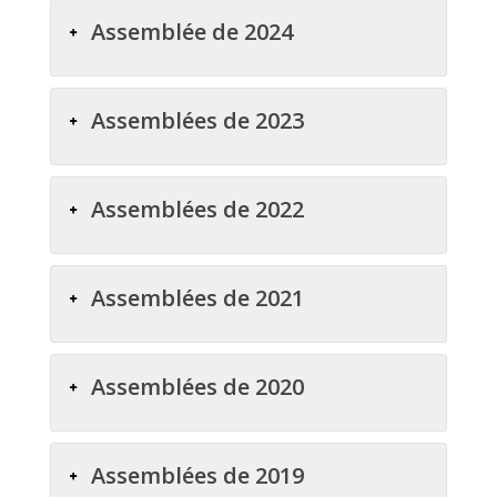
Assemblée de 2024
Assemblées de 2023
Assemblées de 2022
Assemblées de 2021
Assemblées de 2020
Assemblées de 2019