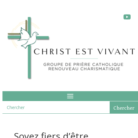
Soyez fiers d’être