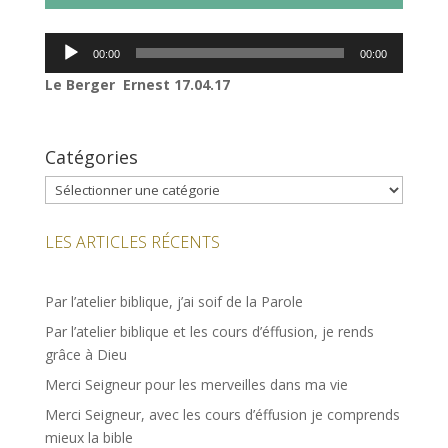
Lecteur
00:00
00:00
audio
Le Berger Ernest 17.04.17
Catégories
Catégories
LES ARTICLES RÉCENTS
Par l’atelier biblique, j’ai soif de la Parole
Par l’atelier biblique et les cours d’éffusion, je rends
grâce à Dieu
Merci Seigneur pour les merveilles dans ma vie
Merci Seigneur, avec les cours d’éffusion je comprends
mieux la bible