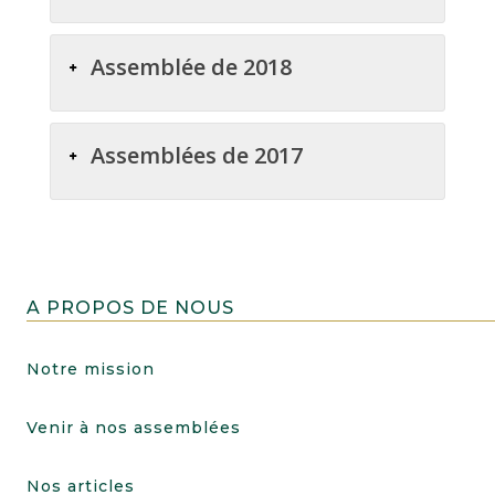
Assemblée de 2018
Assemblées de 2017
A PROPOS DE NOUS
Notre mission
Venir à nos assemblées
Nos articles