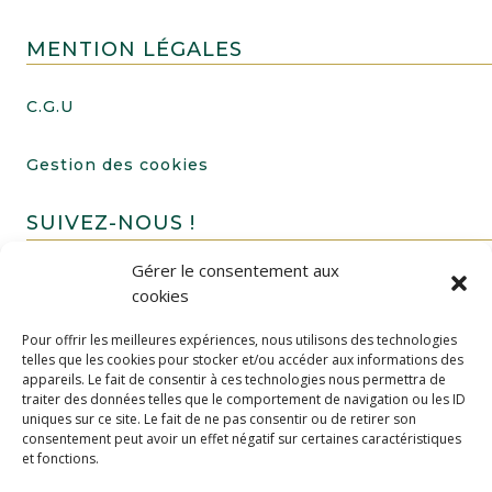
MENTION LÉGALES
C.G.U
Gestion des cookies
SUIVEZ-NOUS !
Gérer le consentement aux
cookies
Pour offrir les meilleures expériences, nous utilisons des technologies
telles que les cookies pour stocker et/ou accéder aux informations des
appareils. Le fait de consentir à ces technologies nous permettra de
traiter des données telles que le comportement de navigation ou les ID
uniques sur ce site. Le fait de ne pas consentir ou de retirer son
FAIRE UN DON
consentement peut avoir un effet négatif sur certaines caractéristiques
et fonctions.