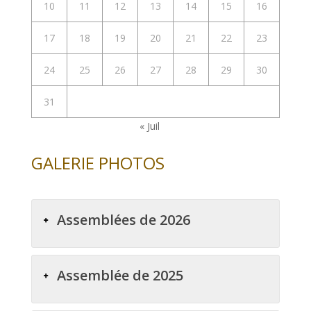
10
11
12
13
14
15
16
17
18
19
20
21
22
23
24
25
26
27
28
29
30
31
« Juil
GALERIE PHOTOS
Assemblées de 2026
Assemblée de 2025