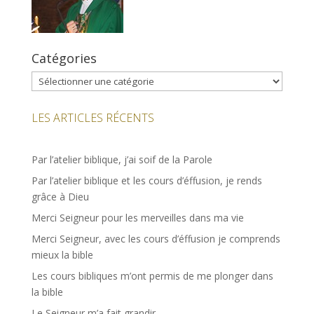
Catégories
Catégories
LES ARTICLES RÉCENTS
Par l’atelier biblique, j’ai soif de la Parole
Par l’atelier biblique et les cours d’éffusion, je rends
grâce à Dieu
Merci Seigneur pour les merveilles dans ma vie
Merci Seigneur, avec les cours d’éffusion je comprends
mieux la bible
Les cours bibliques m’ont permis de me plonger dans
la bible
Le Seigneur m’a fait grandir