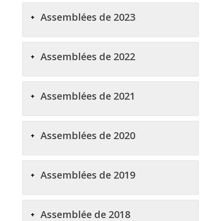
Assemblées de 2023
Assemblées de 2022
Assemblées de 2021
Assemblées de 2020
Assemblées de 2019
Assemblée de 2018