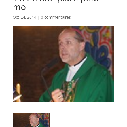
moi
Oct 24, 2014
|
0 commentaires