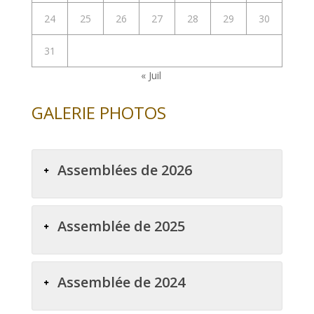
24
25
26
27
28
29
30
31
« Juil
GALERIE PHOTOS
Assemblées de 2026
Assemblée de 2025
Assemblée de 2024