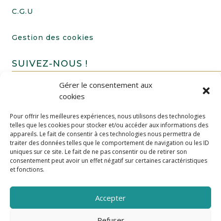
C.G.U
Gestion des cookies
SUIVEZ-NOUS !
Gérer le consentement aux
cookies
Pour offrir les meilleures expériences, nous utilisons des technologies
telles que les cookies pour stocker et/ou accéder aux informations des
appareils. Le fait de consentir à ces technologies nous permettra de
traiter des données telles que le comportement de navigation ou les ID
uniques sur ce site. Le fait de ne pas consentir ou de retirer son
FAIRE UN DON
consentement peut avoir un effet négatif sur certaines caractéristiques
et fonctions.
Accepter
Refuser