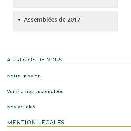
Assemblées de 2017
A PROPOS DE NOUS
Notre mission
Venir à nos assemblées
Nos articles
MENTION LÉGALES