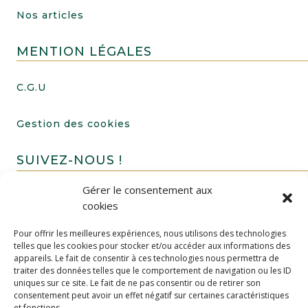
Nos articles
MENTION LÉGALES
C.G.U
Gestion des cookies
SUIVEZ-NOUS !
Gérer le consentement aux
cookies
Pour offrir les meilleures expériences, nous utilisons des technologies
telles que les cookies pour stocker et/ou accéder aux informations des
appareils. Le fait de consentir à ces technologies nous permettra de
traiter des données telles que le comportement de navigation ou les ID
uniques sur ce site. Le fait de ne pas consentir ou de retirer son
FAIRE UN DON
consentement peut avoir un effet négatif sur certaines caractéristiques
et fonctions.