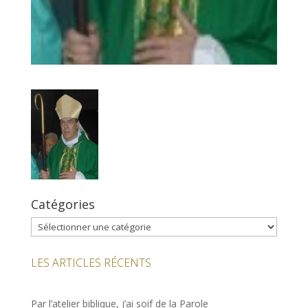
Catégories
Catégories
LES ARTICLES RÉCENTS
Par l’atelier biblique, j’ai soif de la Parole