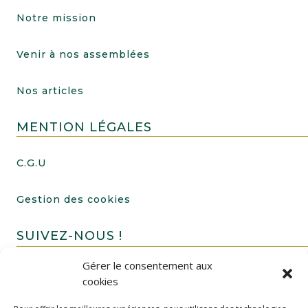
Notre mission
Venir à nos assemblées
Nos articles
MENTION LÉGALES
C.G.U
Gestion des cookies
SUIVEZ-NOUS !
Gérer le consentement aux
cookies