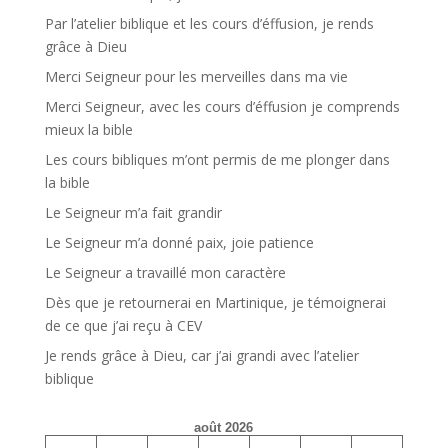
Par l’atelier biblique et les cours d’éffusion, je rends
grâce à Dieu
Merci Seigneur pour les merveilles dans ma vie
Merci Seigneur, avec les cours d’éffusion je comprends
mieux la bible
Les cours bibliques m’ont permis de me plonger dans
la bible
Le Seigneur m’a fait grandir
Le Seigneur m’a donné paix, joie patience
Le Seigneur a travaillé mon caractère
Dès que je retournerai en Martinique, je témoignerai
de ce que j’ai reçu à CEV
Je rends grâce à Dieu, car j’ai grandi avec l’atelier
biblique
août 2026