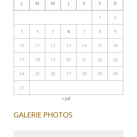
L
M
M
J
V
S
D
1
2
3
4
5
6
7
8
9
10
11
12
13
14
15
16
17
18
19
20
21
22
23
24
25
26
27
28
29
30
31
« Juil
GALERIE PHOTOS