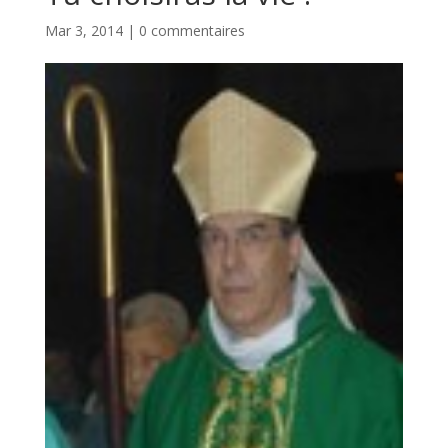
Mar 3, 2014
|
0 commentaires