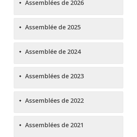
Assemblées de 2026
Assemblée de 2025
Assemblée de 2024
Assemblées de 2023
Assemblées de 2022
Assemblées de 2021