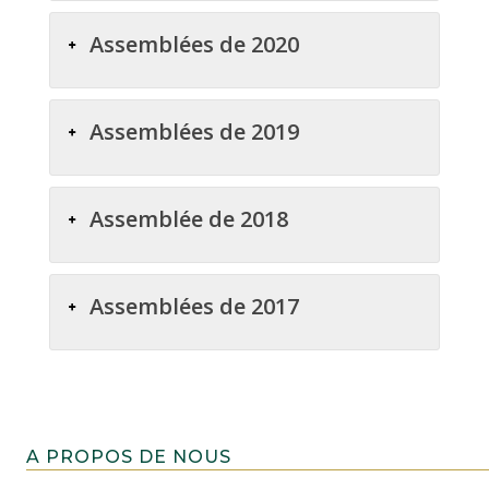
Assemblées de 2020
Assemblées de 2019
Assemblée de 2018
Assemblées de 2017
A PROPOS DE NOUS