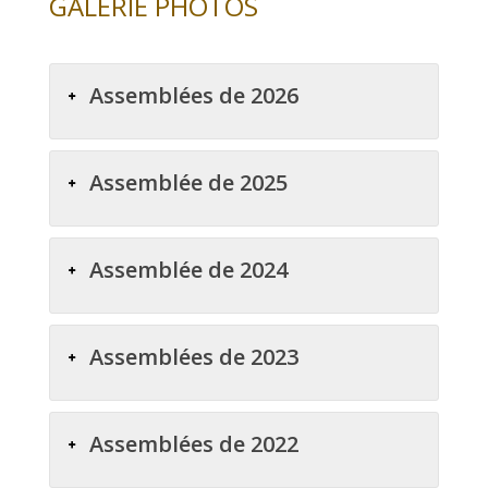
GALERIE PHOTOS
Assemblées de 2026
Assemblée de 2025
Assemblée de 2024
Assemblées de 2023
Assemblées de 2022