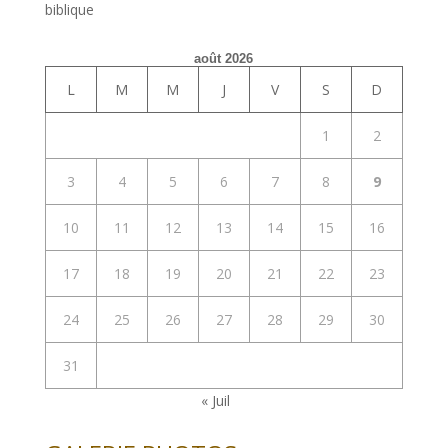
biblique
août 2026
L
M
M
J
V
S
D
1
2
3
4
5
6
7
8
9
10
11
12
13
14
15
16
17
18
19
20
21
22
23
24
25
26
27
28
29
30
31
« Juil