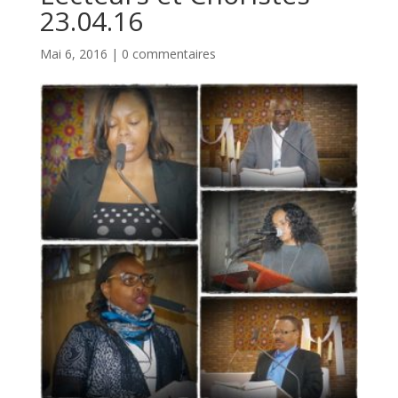
23.04.16
Mai 6, 2016
|
0 commentaires