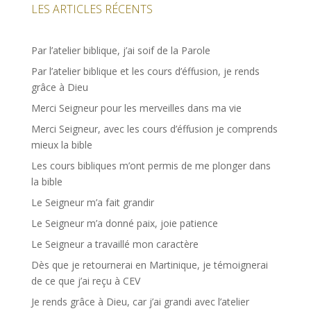
LES ARTICLES RÉCENTS
Par l’atelier biblique, j’ai soif de la Parole
Par l’atelier biblique et les cours d’éffusion, je rends
grâce à Dieu
Merci Seigneur pour les merveilles dans ma vie
Merci Seigneur, avec les cours d’éffusion je comprends
mieux la bible
Les cours bibliques m’ont permis de me plonger dans
la bible
Le Seigneur m’a fait grandir
Le Seigneur m’a donné paix, joie patience
Le Seigneur a travaillé mon caractère
Dès que je retournerai en Martinique, je témoignerai
de ce que j’ai reçu à CEV
Je rends grâce à Dieu, car j’ai grandi avec l’atelier