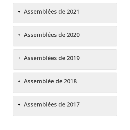
Assemblées de 2021
Assemblées de 2020
Assemblées de 2019
Assemblée de 2018
Assemblées de 2017