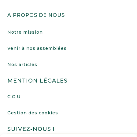
A PROPOS DE NOUS
Notre mission
Venir à nos assemblées
Nos articles
MENTION LÉGALES
C.G.U
Gestion des cookies
SUIVEZ-NOUS !