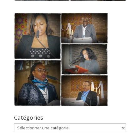
Catégories
Catégories