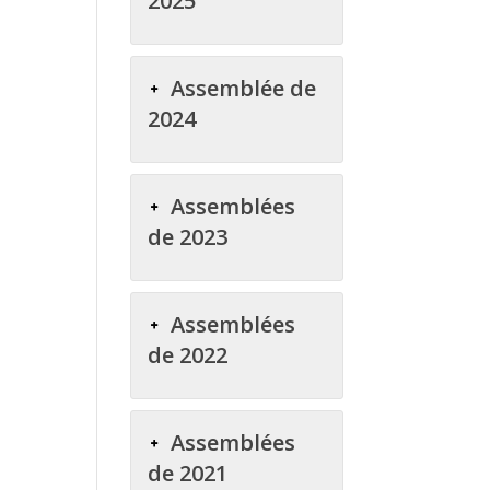
2025
Assemblée de
2024
Assemblées
de 2023
Assemblées
de 2022
Assemblées
de 2021