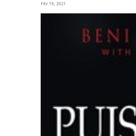
Fév 19, 2021