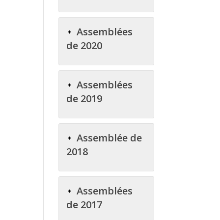
Assemblées
de 2020
Assemblées
de 2019
Assemblée de
2018
Assemblées
de 2017