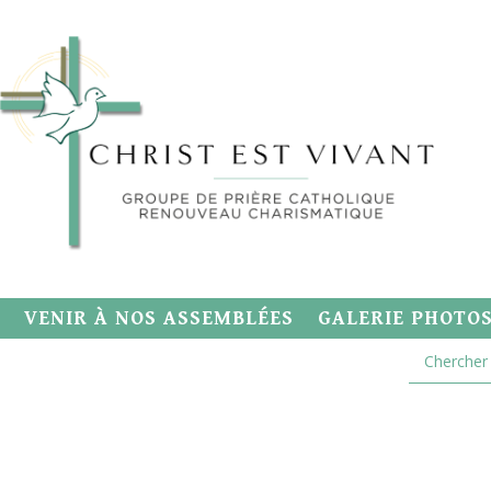
VENIR À NOS ASSEMBLÉES
GALERIE PHOTO