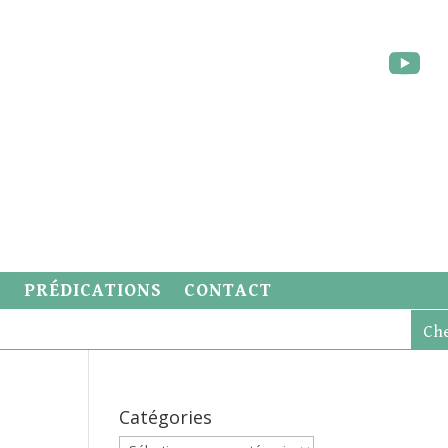
S
PRÉDICATIONS
CONTACT
Catégories
Catégories