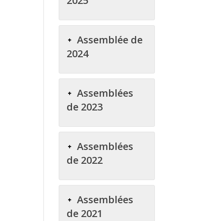
2025
Assemblée de
2024
Assemblées
de 2023
Assemblées
de 2022
Assemblées
de 2021