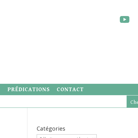
S
PRÉDICATIONS
CONTACT
Catégories
Catégories