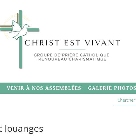
VENIR À NOS ASSEMBLÉES
GALERIE PHOTO
t louanges