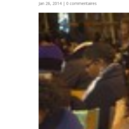
Jan 26, 2014
|
0 commentaires