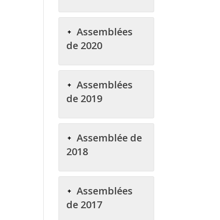
Assemblées
de 2020
Assemblées
de 2019
Assemblée de
2018
Assemblées
de 2017