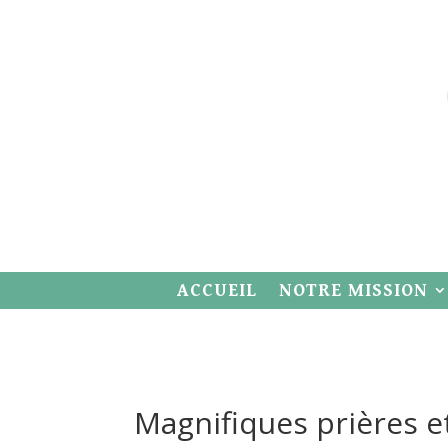
ACCUEIL
NOTRE MISSION
Magnifiques prières e