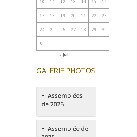
10
11
12
13
14
15
16
17
18
19
20
21
22
23
24
25
26
27
28
29
30
31
« Juil
GALERIE PHOTOS
Assemblées
de 2026
Assemblée de