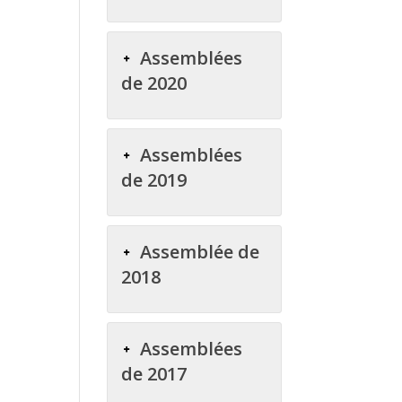
Assemblées
de 2020
Assemblées
de 2019
Assemblée de
2018
Assemblées
de 2017