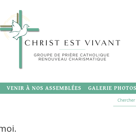
VENIR À NOS ASSEMBLÉES
GALERIE PHOTO
moi.