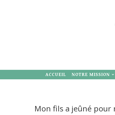
ACCUEIL
NOTRE MISSION
Mon fils a jeûné pour 