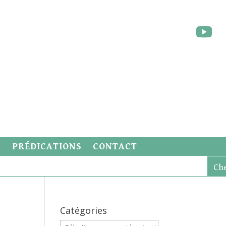
S
PRÉDICATIONS
CONTACT
Catégories
Catégories