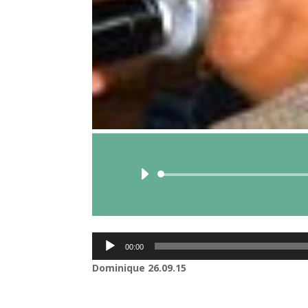
Lecteur
00:00
audio
Dominique 26.09.15