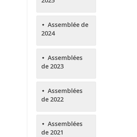
2025
Assemblée de
2024
Assemblées
de 2023
Assemblées
de 2022
Assemblées
de 2021