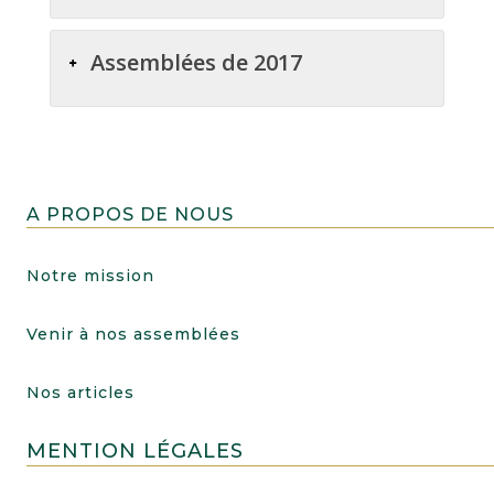
Assemblées de 2017
A PROPOS DE NOUS
Notre mission
Venir à nos assemblées
Nos articles
MENTION LÉGALES