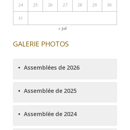
24
25
26
27
28
29
30
31
« Juil
GALERIE PHOTOS
Assemblées de 2026
Assemblée de 2025
Assemblée de 2024