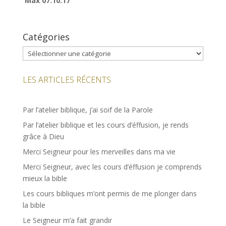
Max 07.10.17
Catégories
Catégories
LES ARTICLES RÉCENTS
Par l’atelier biblique, j’ai soif de la Parole
Par l’atelier biblique et les cours d’éffusion, je rends
grâce à Dieu
Merci Seigneur pour les merveilles dans ma vie
Merci Seigneur, avec les cours d’éffusion je comprends
mieux la bible
Les cours bibliques m’ont permis de me plonger dans
la bible
Le Seigneur m’a fait grandir