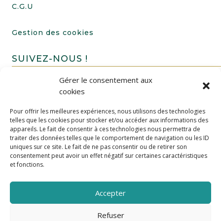
C.G.U
Gestion des cookies
SUIVEZ-NOUS !
Gérer le consentement aux
cookies
Pour offrir les meilleures expériences, nous utilisons des technologies
telles que les cookies pour stocker et/ou accéder aux informations des
appareils. Le fait de consentir à ces technologies nous permettra de
traiter des données telles que le comportement de navigation ou les ID
uniques sur ce site. Le fait de ne pas consentir ou de retirer son
FAIRE UN DON
consentement peut avoir un effet négatif sur certaines caractéristiques
et fonctions.
Accepter
Refuser