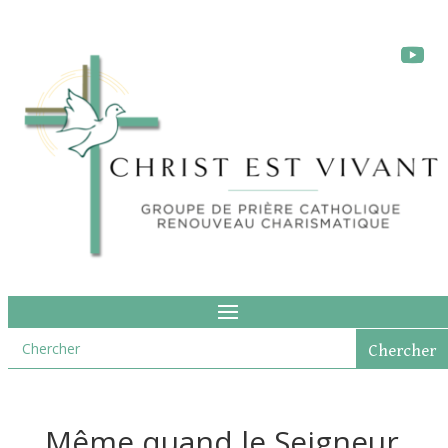
Même quand le Seigneur