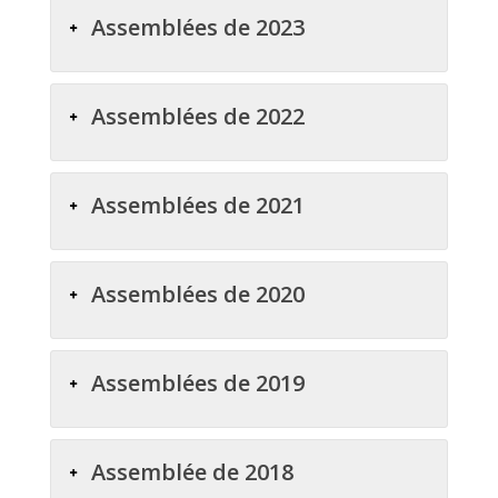
Assemblées de 2023
Assemblées de 2022
Assemblées de 2021
Assemblées de 2020
Assemblées de 2019
Assemblée de 2018