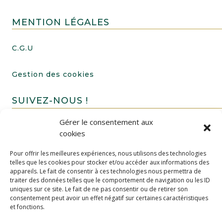
MENTION LÉGALES
C.G.U
Gestion des cookies
SUIVEZ-NOUS !
Gérer le consentement aux
cookies
Pour offrir les meilleures expériences, nous utilisons des technologies
telles que les cookies pour stocker et/ou accéder aux informations des
appareils. Le fait de consentir à ces technologies nous permettra de
traiter des données telles que le comportement de navigation ou les ID
uniques sur ce site. Le fait de ne pas consentir ou de retirer son
FAIRE UN DON
consentement peut avoir un effet négatif sur certaines caractéristiques
et fonctions.