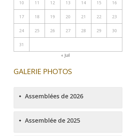
10
11
12
13
14
15
16
17
18
19
20
21
22
23
24
25
26
27
28
29
30
31
« Juil
GALERIE PHOTOS
Assemblées de 2026
Assemblée de 2025