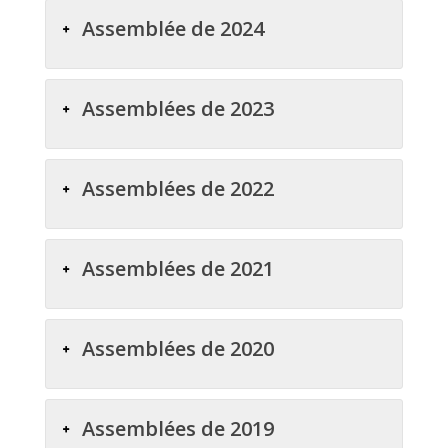
Assemblée de 2024
Assemblées de 2023
Assemblées de 2022
Assemblées de 2021
Assemblées de 2020
Assemblées de 2019