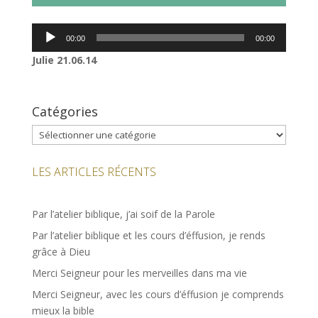
Lecteur
00:00
00:00
audio
Julie 21.06.14
Catégories
Catégories
LES ARTICLES RÉCENTS
Par l’atelier biblique, j’ai soif de la Parole
Par l’atelier biblique et les cours d’éffusion, je rends
grâce à Dieu
Merci Seigneur pour les merveilles dans ma vie
Merci Seigneur, avec les cours d’éffusion je comprends
mieux la bible