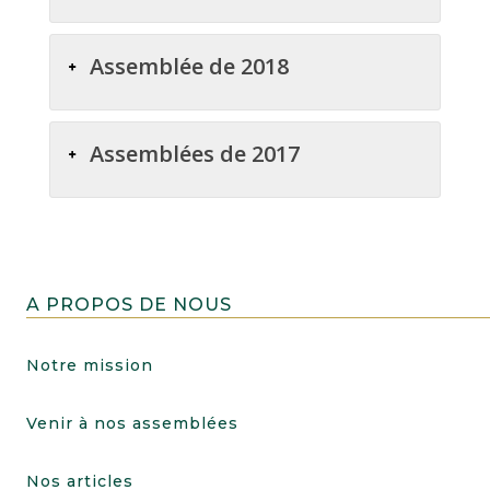
Assemblée de 2018
Assemblées de 2017
A PROPOS DE NOUS
Notre mission
Venir à nos assemblées
Nos articles