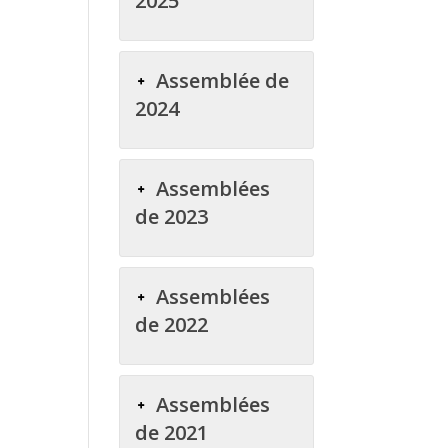
2025
Assemblée de
2024
Assemblées
de 2023
Assemblées
de 2022
Assemblées
de 2021