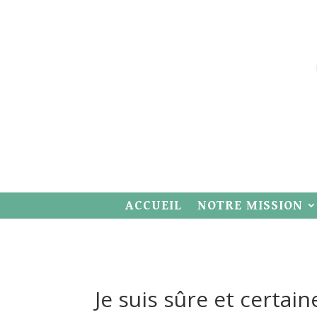
ACCUEIL
NOTRE MISSION
Je suis sûre et certa