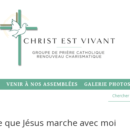
VENIR À NOS ASSEMBLÉES
GALERIE PHOTO
ine que Jésus marche avec moi