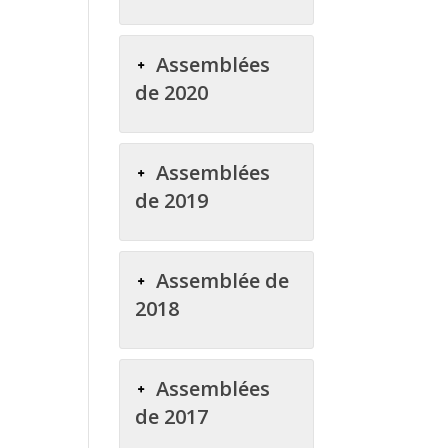
Assemblées
de 2020
Assemblées
de 2019
Assemblée de
2018
Assemblées
de 2017