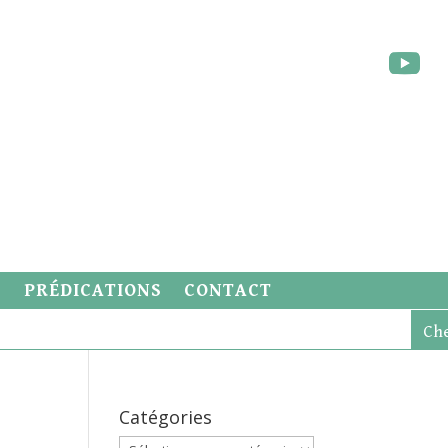
S
PRÉDICATIONS
CONTACT
Catégories
Catégories