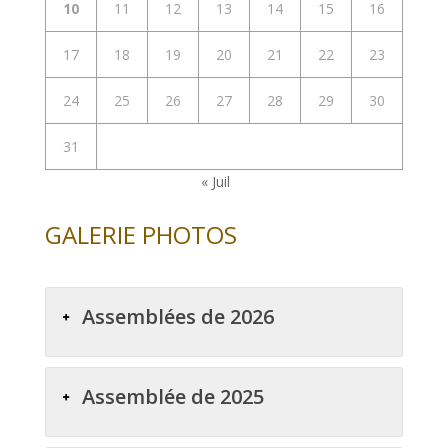
10
11
12
13
14
15
16
17
18
19
20
21
22
23
24
25
26
27
28
29
30
31
« Juil
GALERIE PHOTOS
Assemblées de 2026
Assemblée de 2025