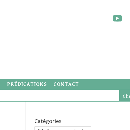
S
PRÉDICATIONS
CONTACT
Catégories
Catégories