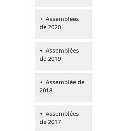
Assemblées
de 2020
Assemblées
de 2019
Assemblée de
2018
Assemblées
de 2017