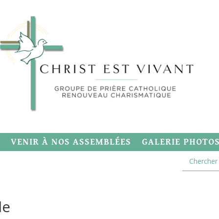
VENIR À NOS ASSEMBLÉES
GALERIE PHOTO
le