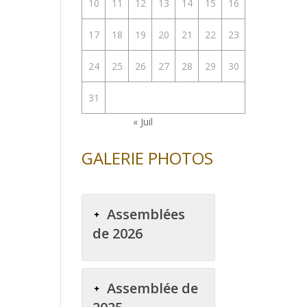
10
11
12
13
14
15
16
17
18
19
20
21
22
23
24
25
26
27
28
29
30
31
« Juil
GALERIE PHOTOS
Assemblées
de 2026
Assemblée de