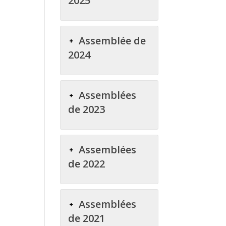
2025
Assemblée de
2024
Assemblées
de 2023
Assemblées
de 2022
Assemblées
de 2021