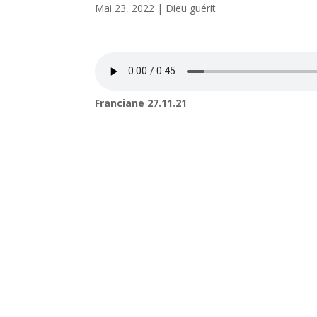
Mai 23, 2022
|
Dieu guérit
Franciane 27.11.21