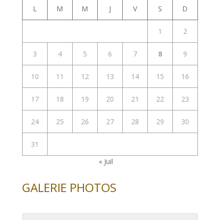
L
M
M
J
V
S
D
1
2
3
4
5
6
7
8
9
10
11
12
13
14
15
16
17
18
19
20
21
22
23
24
25
26
27
28
29
30
31
« Juil
GALERIE PHOTOS