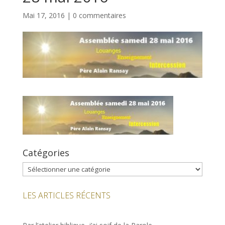
Mai 17, 2016
|
0 commentaires
Catégories
Catégories
LES ARTICLES RÉCENTS