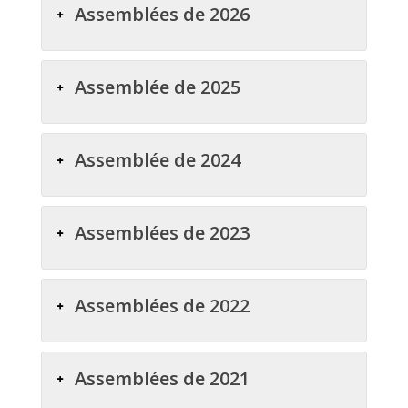
Assemblées de 2026
Assemblée de 2025
Assemblée de 2024
Assemblées de 2023
Assemblées de 2022
Assemblées de 2021