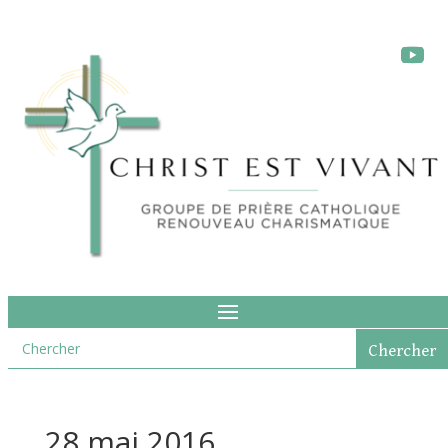
28 mai 2016