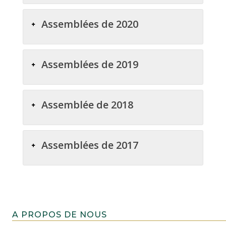
Assemblées de 2020
Assemblées de 2019
Assemblée de 2018
Assemblées de 2017
A PROPOS DE NOUS