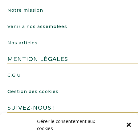
Notre mission
Venir à nos assemblées
Nos articles
MENTION LÉGALES
C.G.U
Gestion des cookies
SUIVEZ-NOUS !
Gérer le consentement aux
cookies