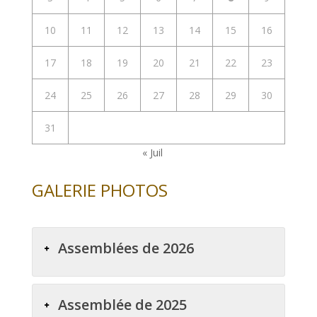
10
11
12
13
14
15
16
17
18
19
20
21
22
23
24
25
26
27
28
29
30
31
« Juil
GALERIE PHOTOS
Assemblées de 2026
Assemblée de 2025