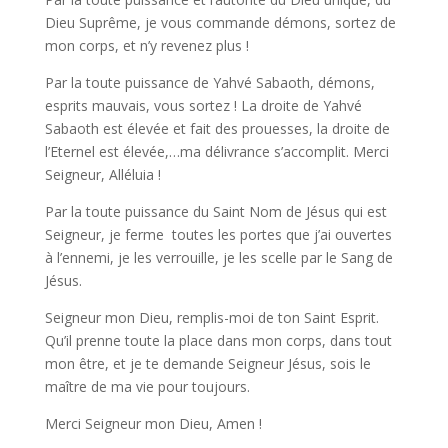
Dieu Suprême, je vous commande démons, sortez de
mon corps, et n’y revenez plus !
Par la toute puissance de Yahvé Sabaoth, démons,
esprits mauvais, vous sortez ! La droite de Yahvé
Sabaoth est élevée et fait des prouesses, la droite de
l’Eternel est élevée,…ma délivrance s’accomplit. Merci
Seigneur, Alléluia !
Par la toute puissance du Saint Nom de Jésus qui est
Seigneur, je ferme toutes les portes que j’ai ouvertes
à l’ennemi, je les verrouille, je les scelle par le Sang de
Jésus.
Seigneur mon Dieu, remplis-moi de ton Saint Esprit.
Qu’il prenne toute la place dans mon corps, dans tout
mon être, et je te demande Seigneur Jésus, sois le
maître de ma vie pour toujours.
Merci Seigneur mon Dieu, Amen !