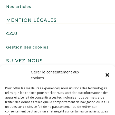
Nos articles
MENTION LÉGALES
C.G.U
Gestion des cookies
SUIVEZ-NOUS !
Gérer le consentement aux
cookies
Pour offrir les meilleures expériences, nous utilisons des technologies
telles que les cookies pour stocker et/ou accéder aux informations des
appareils. Le fait de consentir à ces technologies nous permettra de
traiter des données telles que le comportement de navigation ou les ID
uniques sur ce site. Le fait de ne pas consentir ou de retirer son
FAIRE UN DON
consentement peut avoir un effet négatif sur certaines caractéristiques