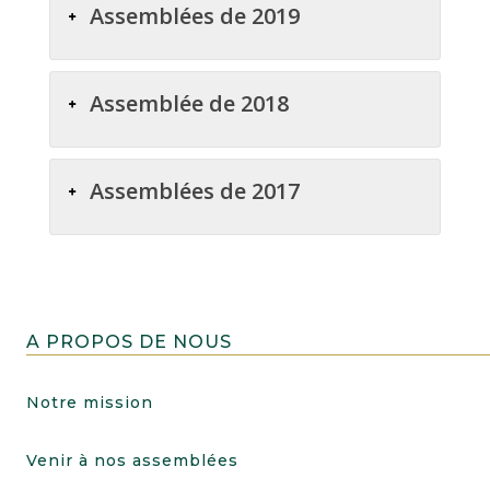
Assemblées de 2019
Assemblée de 2018
Assemblées de 2017
A PROPOS DE NOUS
Notre mission
Venir à nos assemblées