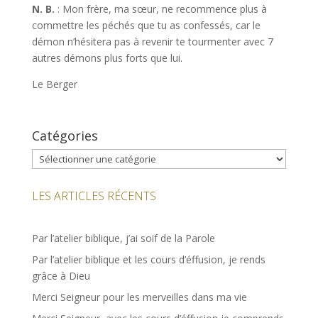
N. B.
: Mon frère, ma sœur, ne recommence plus à
commettre les péchés que tu as confessés, car le
démon n’hésitera pas à revenir te tourmenter avec 7
autres démons plus forts que lui.
Le Berger
Catégories
Catégories
LES ARTICLES RÉCENTS
Par l’atelier biblique, j’ai soif de la Parole
Par l’atelier biblique et les cours d’éffusion, je rends
grâce à Dieu
Merci Seigneur pour les merveilles dans ma vie