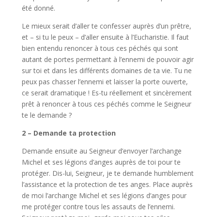
été donné.
Le mieux serait d’aller te confesser auprès d’un prêtre,
et – si tu le peux – d’aller ensuite à l’Eucharistie. Il faut
bien entendu renoncer à tous ces péchés qui sont
autant de portes permettant à l’ennemi de pouvoir agir
sur toi et dans les différents domaines de ta vie. Tu ne
peux pas chasser l’ennemi et laisser la porte ouverte,
ce serait dramatique ! Es-tu réellement et sincèrement
prêt à renoncer à tous ces péchés comme le Seigneur
te le demande ?
2 – Demande ta protection
Demande ensuite au Seigneur d’envoyer l’archange
Michel et ses légions d’anges auprès de toi pour te
protéger. Dis-lui, Seigneur, je te demande humblement
l’assistance et la protection de tes anges. Place auprès
de moi l’archange Michel et ses légions d’anges pour
me protéger contre tous les assauts de l’ennemi.