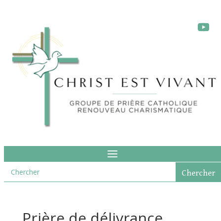
Prière de délivrance