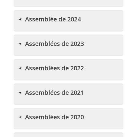
Assemblée de 2024
Assemblées de 2023
Assemblées de 2022
Assemblées de 2021
Assemblées de 2020