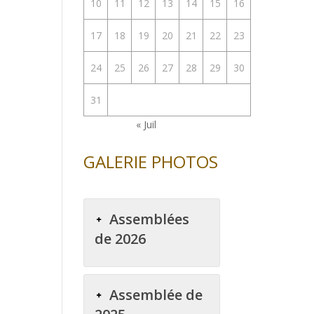
10
11
12
13
14
15
16
17
18
19
20
21
22
23
24
25
26
27
28
29
30
31
« Juil
GALERIE PHOTOS
Assemblées
de 2026
Assemblée de