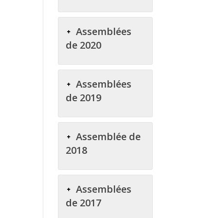
Assemblées
de 2020
Assemblées
de 2019
Assemblée de
2018
Assemblées
de 2017