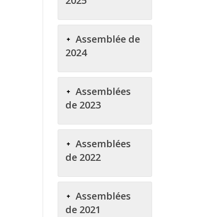
2025
Assemblée de
2024
Assemblées
de 2023
Assemblées
de 2022
Assemblées
de 2021