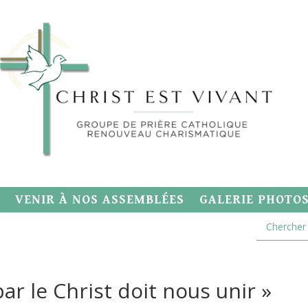
VENIR À NOS ASSEMBLÉES
GALERIE PHOTO
par le Christ doit nous unir »