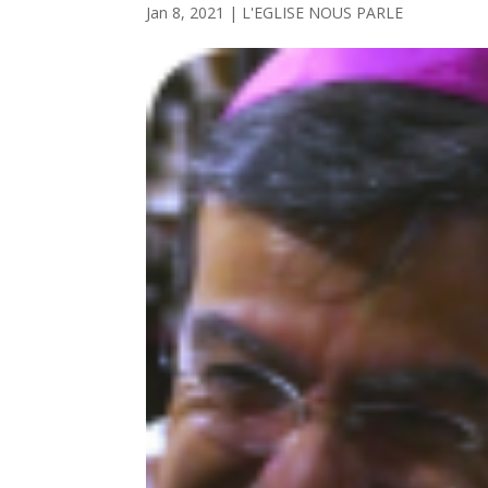
Jan 8, 2021
|
L'EGLISE NOUS PARLE