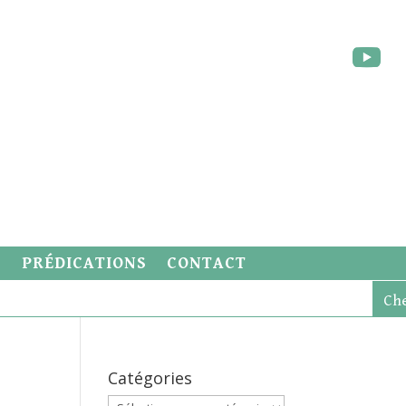
S
PRÉDICATIONS
CONTACT
Catégories
Catégories