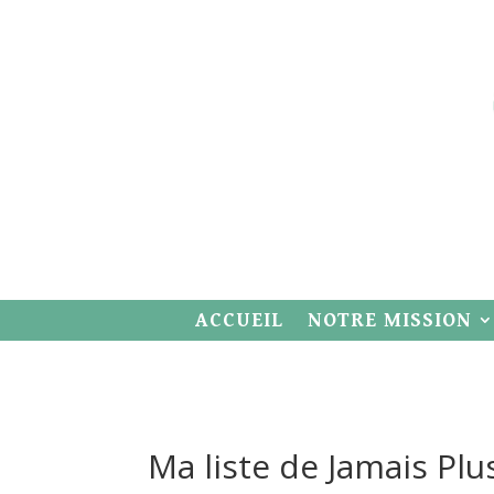
ACCUEIL
NOTRE MISSION
Ma liste de Jamais Plu