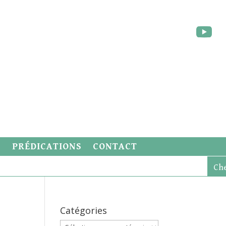
S
PRÉDICATIONS
CONTACT
Catégories
Catégories