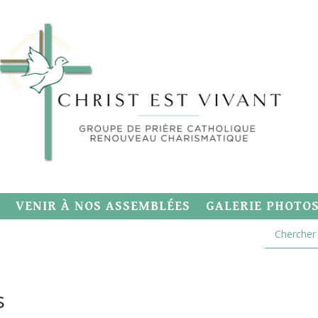
VENIR À NOS ASSEMBLÉES
GALERIE PHOTO
s