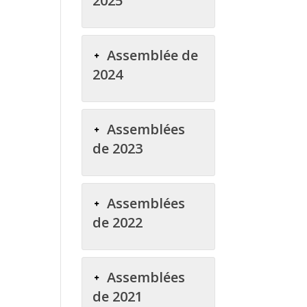
2025
Assemblée de
2024
Assemblées
de 2023
Assemblées
de 2022
Assemblées
de 2021