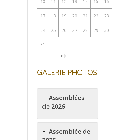
10
11
12
13
14
15
16
17
18
19
20
21
22
23
24
25
26
27
28
29
30
31
« Juil
GALERIE PHOTOS
Assemblées
de 2026
Assemblée de