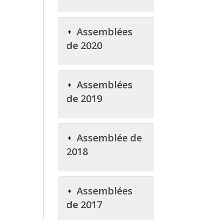
Assemblées
de 2020
Assemblées
de 2019
Assemblée de
2018
Assemblées
de 2017