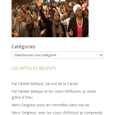
Catégories
Catégories
LES ARTICLES RÉCENTS
Par l’atelier biblique, j’ai soif de la Parole
Par l’atelier biblique et les cours d’éffusion, je rends
grâce à Dieu
Merci Seigneur pour les merveilles dans ma vie
Merci Seigneur, avec les cours d’éffusion je comprends