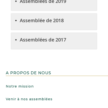
Assemblées de 2019
Assemblée de 2018
Assemblées de 2017
A PROPOS DE NOUS
Notre mission
Venir à nos assemblées