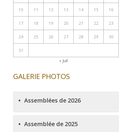
10
11
12
13
14
15
16
17
18
19
20
21
22
23
24
25
26
27
28
29
30
31
« Juil
GALERIE PHOTOS
Assemblées de 2026
Assemblée de 2025