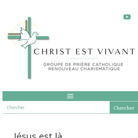
Jésus est là