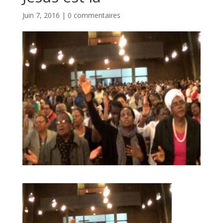
Juin 7, 2016
|
0 commentaires