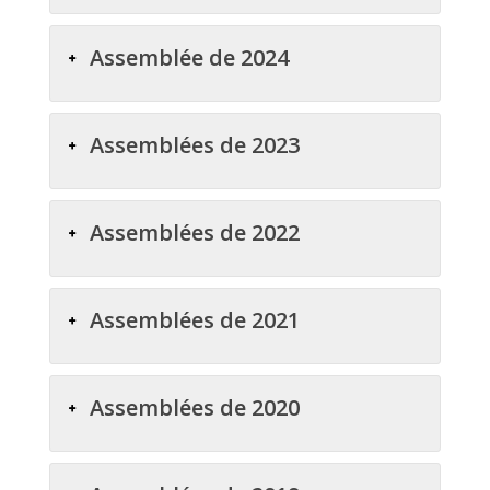
Assemblée de 2024
Assemblées de 2023
Assemblées de 2022
Assemblées de 2021
Assemblées de 2020