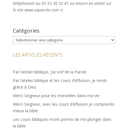
téléphonant au 05 53 30 32 81 ou encore en allant sur
le site www.saparole.com »)
Catégories
Catégories
LES ARTICLES RÉCENTS
Par l’atelier biblique, j’ai soif de la Parole
Par l’atelier biblique et les cours d’éffusion, je rends
grâce à Dieu
Merci Seigneur pour les merveilles dans ma vie
Merci Seigneur, avec les cours d’éffusion je comprends
mieux la bible
Les cours bibliques m’ont permis de me plonger dans
la bible