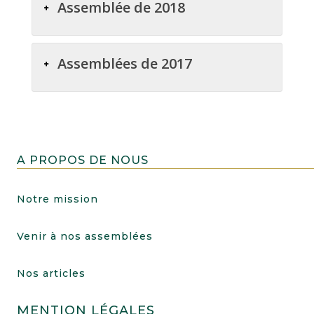
Assemblée de 2018
Assemblées de 2017
A PROPOS DE NOUS
Notre mission
Venir à nos assemblées
Nos articles
MENTION LÉGALES