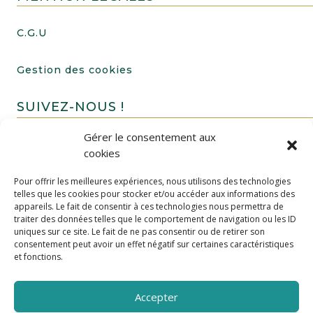
C.G.U
Gestion des cookies
SUIVEZ-NOUS !
Gérer le consentement aux
cookies
Pour offrir les meilleures expériences, nous utilisons des technologies
telles que les cookies pour stocker et/ou accéder aux informations des
appareils. Le fait de consentir à ces technologies nous permettra de
traiter des données telles que le comportement de navigation ou les ID
uniques sur ce site. Le fait de ne pas consentir ou de retirer son
FAIRE UN DON
consentement peut avoir un effet négatif sur certaines caractéristiques
et fonctions.
Accepter