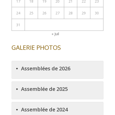
17
18
19
20
21
22
23
24
25
26
27
28
29
30
31
« Juil
GALERIE PHOTOS
Assemblées de 2026
Assemblée de 2025
Assemblée de 2024