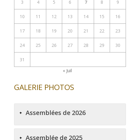
3
4
5
6
7
8
9
10
11
12
13
14
15
16
17
18
19
20
21
22
23
24
25
26
27
28
29
30
31
« Juil
GALERIE PHOTOS
Assemblées de 2026
Assemblée de 2025