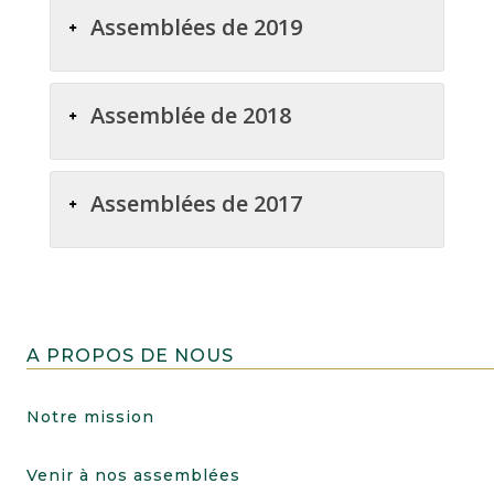
Assemblées de 2019
Assemblée de 2018
Assemblées de 2017
A PROPOS DE NOUS
Notre mission
Venir à nos assemblées