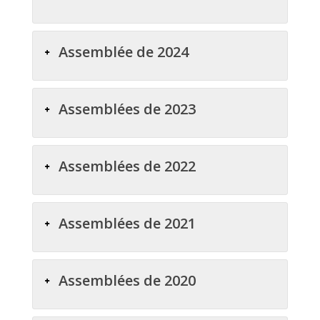
Assemblée de 2024
Assemblées de 2023
Assemblées de 2022
Assemblées de 2021
Assemblées de 2020