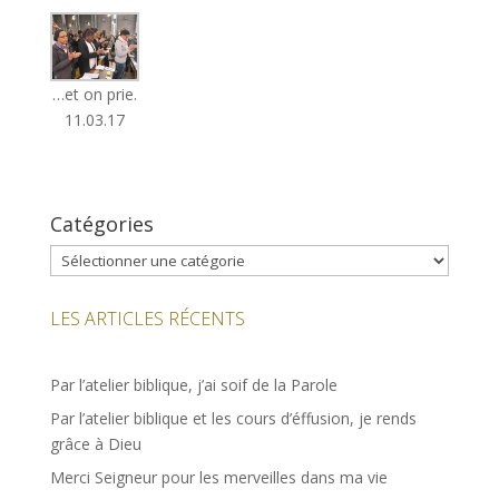
…et on prie.
11.03.17
Catégories
Catégories
LES ARTICLES RÉCENTS
Par l’atelier biblique, j’ai soif de la Parole
Par l’atelier biblique et les cours d’éffusion, je rends
grâce à Dieu
Merci Seigneur pour les merveilles dans ma vie