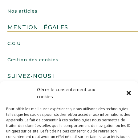
Nos articles
MENTION LÉGALES
C.G.U
Gestion des cookies
SUIVEZ-NOUS !
Gérer le consentement aux
cookies
Pour offrir les meilleures expériences, nous utilisons des technologies
telles que les cookies pour stocker et/ou accéder aux informations des
appareils. Le fait de consentir à ces technologies nous permettra de
traiter des données telles que le comportement de navigation ou les ID
uniques sur ce site. Le fait de ne pas consentir ou de retirer son
FAIRE UN DON
consentement peut avoir un effet négatif sur certaines caractéristiques