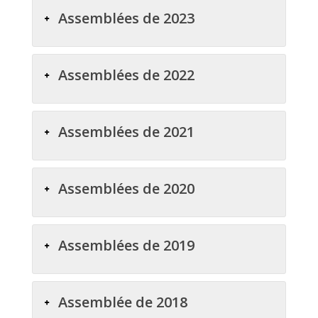
Assemblées de 2023
Assemblées de 2022
Assemblées de 2021
Assemblées de 2020
Assemblées de 2019
Assemblée de 2018