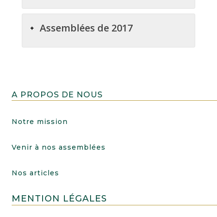
Assemblées de 2017
A PROPOS DE NOUS
Notre mission
Venir à nos assemblées
Nos articles
MENTION LÉGALES