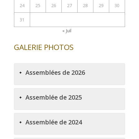
24
25
26
27
28
29
30
31
« Juil
GALERIE PHOTOS
Assemblées de 2026
Assemblée de 2025
Assemblée de 2024