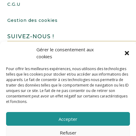
C.G.U
Gestion des cookies
SUIVEZ-NOUS !
Gérer le consentement aux
cookies
Pour offrir les meilleures expériences, nous utilisons des technologies
telles que les cookies pour stocker et/ou accéder aux informations des
appareils. Le fait de consentir à ces technologies nous permettra de
traiter des données telles que le comportement de navigation ou les ID
uniques sur ce site. Le fait de ne pas consentir ou de retirer son
FAIRE UN DON
consentement peut avoir un effet négatif sur certaines caractéristiques
et fonctions.
Accepter
Refuser