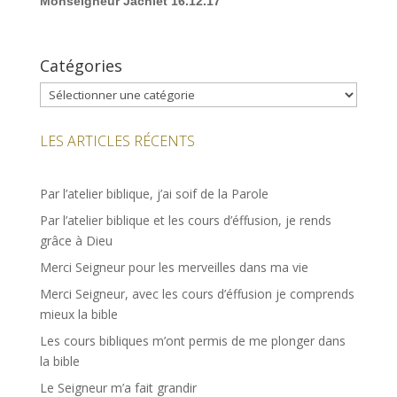
Monseigneur Jachiet 16.12.17
Catégories
Catégories
LES ARTICLES RÉCENTS
Par l’atelier biblique, j’ai soif de la Parole
Par l’atelier biblique et les cours d’éffusion, je rends
grâce à Dieu
Merci Seigneur pour les merveilles dans ma vie
Merci Seigneur, avec les cours d’éffusion je comprends
mieux la bible
Les cours bibliques m’ont permis de me plonger dans
la bible
Le Seigneur m’a fait grandir