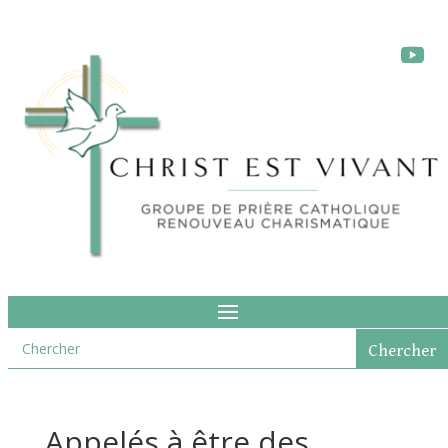
Appelés à être des