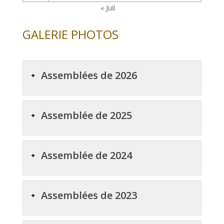
« Juil
GALERIE PHOTOS
Assemblées de 2026
Assemblée de 2025
Assemblée de 2024
Assemblées de 2023