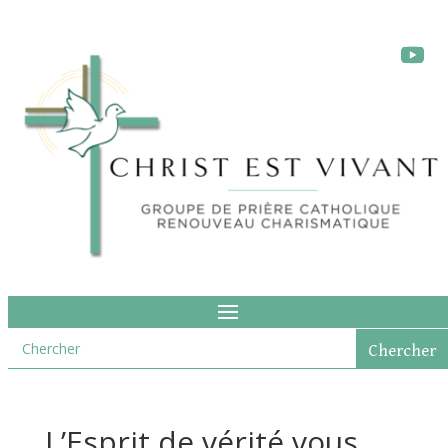
L’Esprit de vérité vous