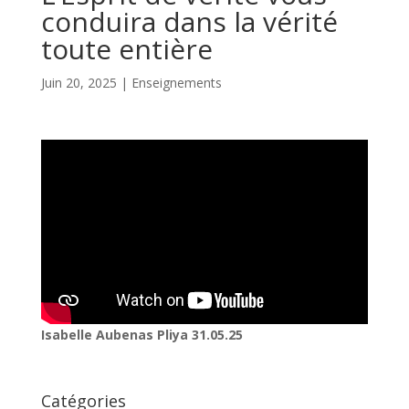
conduira dans la vérité
toute entière
Juin 20, 2025
|
Enseignements
Isabelle Aubenas Pliya 31.05.25
Catégories