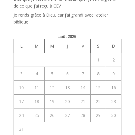
de ce que j’ai reçu à CEV
Je rends grâce à Dieu, car j’ai grandi avec l’atelier
biblique
août 2026
L
M
M
J
V
S
D
1
2
3
4
5
6
7
8
9
10
11
12
13
14
15
16
17
18
19
20
21
22
23
24
25
26
27
28
29
30
31