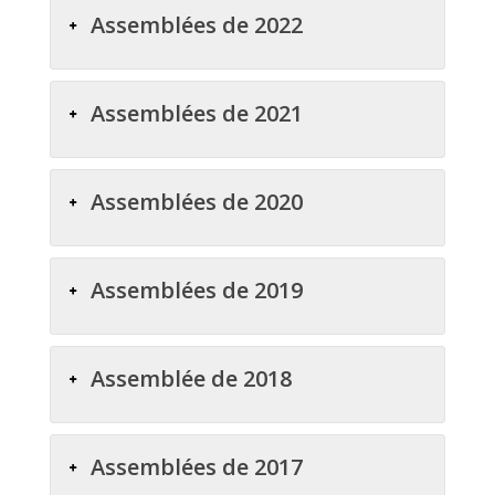
Assemblées de 2022
Assemblées de 2021
Assemblées de 2020
Assemblées de 2019
Assemblée de 2018
Assemblées de 2017