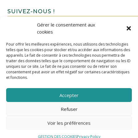
SUIVEZ-NOUS !
Gérer le consentement aux
cookies
Pour offrir les meilleures expériences, nous utilisons des technologies
telles que les cookies pour stocker et/ou accéder aux informations des
appareils. Le fait de consentir à ces technologies nous permettra de
traiter des données telles que le comportement de navigation ou les ID
uniques sur ce site. Le fait de ne pas consentir ou de retirer son
FAIRE UN DON
consentement peut avoir un effet négatif sur certaines caractéristiques
et fonctions.
Accepter
Refuser
Voir les préférences
GESTION DES COOKIES
Privacy Policy