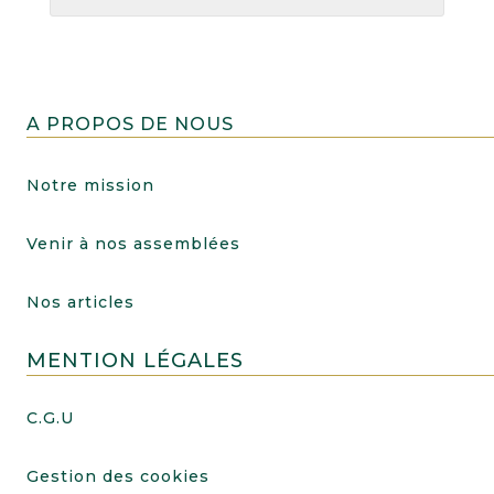
A PROPOS DE NOUS
Notre mission
Venir à nos assemblées
Nos articles
MENTION LÉGALES
C.G.U
Gestion des cookies