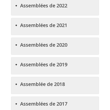
Assemblées de 2022
Assemblées de 2021
Assemblées de 2020
Assemblées de 2019
Assemblée de 2018
Assemblées de 2017