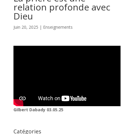
relation profonde avec
Dieu
Juin 20, 2025
|
Enseignements
Gilbert Dabady 03.05.25
Catégories