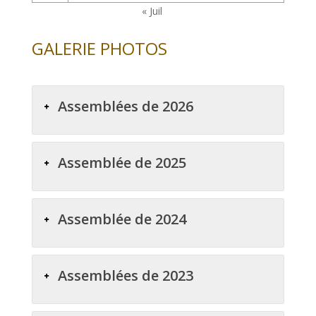
« Juil
GALERIE PHOTOS
Assemblées de 2026
Assemblée de 2025
Assemblée de 2024
Assemblées de 2023