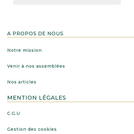
A PROPOS DE NOUS
Notre mission
Venir à nos assemblées
Nos articles
MENTION LÉGALES
C.G.U
Gestion des cookies