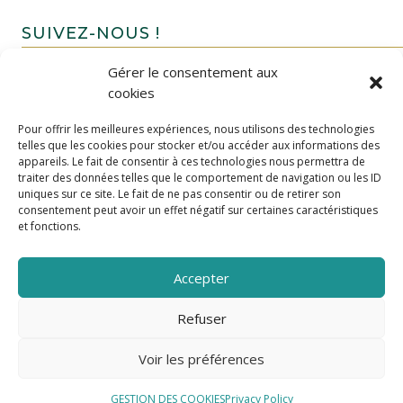
SUIVEZ-NOUS !
Gérer le consentement aux
cookies
Pour offrir les meilleures expériences, nous utilisons des technologies
telles que les cookies pour stocker et/ou accéder aux informations des
appareils. Le fait de consentir à ces technologies nous permettra de
traiter des données telles que le comportement de navigation ou les ID
uniques sur ce site. Le fait de ne pas consentir ou de retirer son
FAIRE UN DON
consentement peut avoir un effet négatif sur certaines caractéristiques
et fonctions.
Accepter
Refuser
Voir les préférences
GESTION DES COOKIES
Privacy Policy