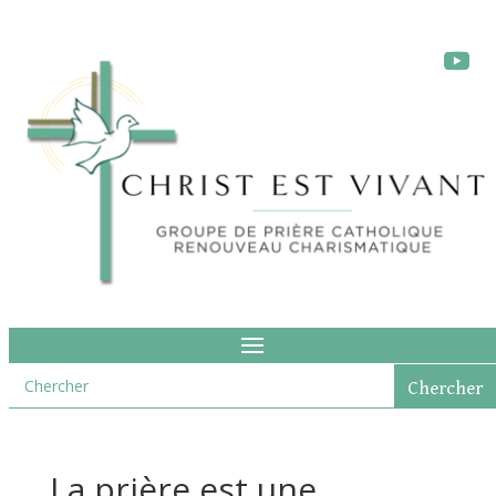
La prière est une