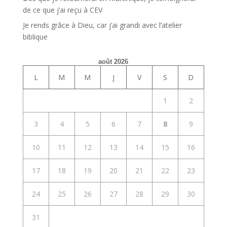
de ce que j’ai reçu à CEV
Je rends grâce à Dieu, car j’ai grandi avec l’atelier
biblique
août 2026
L
M
M
J
V
S
D
1
2
3
4
5
6
7
8
9
10
11
12
13
14
15
16
17
18
19
20
21
22
23
24
25
26
27
28
29
30
31