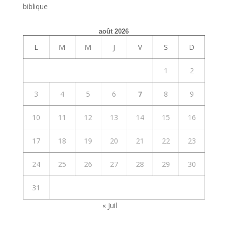
biblique
août 2026
L
M
M
J
V
S
D
1
2
3
4
5
6
7
8
9
10
11
12
13
14
15
16
17
18
19
20
21
22
23
24
25
26
27
28
29
30
31
« Juil