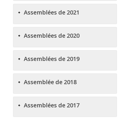
Assemblées de 2021
Assemblées de 2020
Assemblées de 2019
Assemblée de 2018
Assemblées de 2017