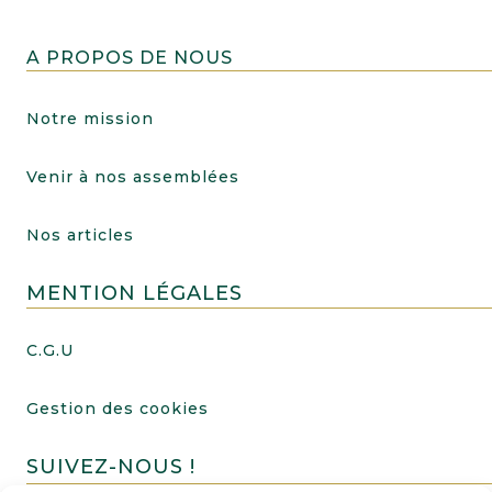
A PROPOS DE NOUS
Notre mission
Venir à nos assemblées
Nos articles
MENTION LÉGALES
C.G.U
Gestion des cookies
SUIVEZ-NOUS !