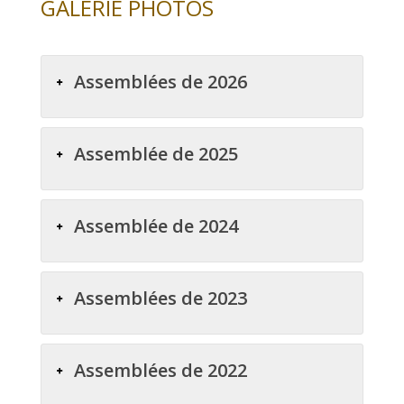
GALERIE PHOTOS
Assemblées de 2026
Assemblée de 2025
Assemblée de 2024
Assemblées de 2023
Assemblées de 2022