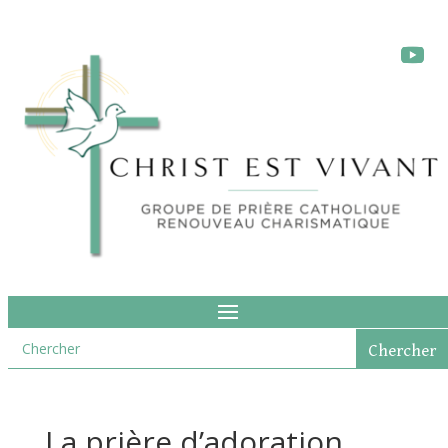
La prière d’adoration