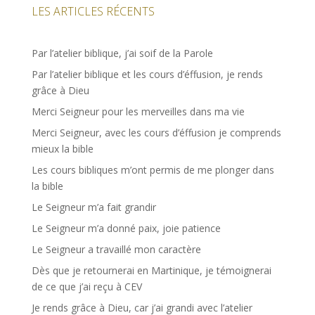
LES ARTICLES RÉCENTS
Par l’atelier biblique, j’ai soif de la Parole
Par l’atelier biblique et les cours d’éffusion, je rends
grâce à Dieu
Merci Seigneur pour les merveilles dans ma vie
Merci Seigneur, avec les cours d’éffusion je comprends
mieux la bible
Les cours bibliques m’ont permis de me plonger dans
la bible
Le Seigneur m’a fait grandir
Le Seigneur m’a donné paix, joie patience
Le Seigneur a travaillé mon caractère
Dès que je retournerai en Martinique, je témoignerai
de ce que j’ai reçu à CEV
Je rends grâce à Dieu, car j’ai grandi avec l’atelier