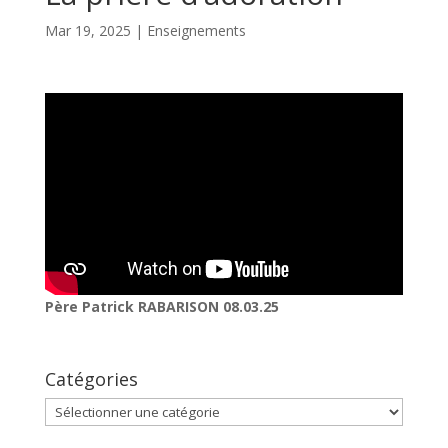
Mar 19, 2025
|
Enseignements
Père Patrick RABARISON 08.03.25
Catégories
Catégories