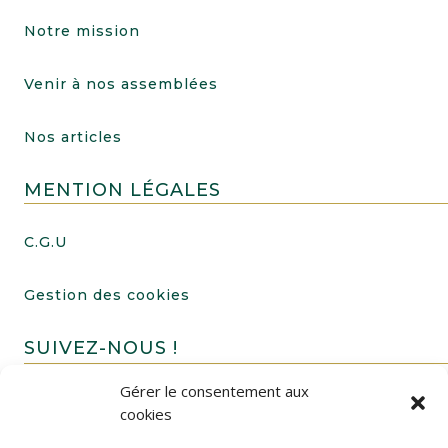
Notre mission
Venir à nos assemblées
Nos articles
MENTION LÉGALES
C.G.U
Gestion des cookies
SUIVEZ-NOUS !
Gérer le consentement aux
cookies