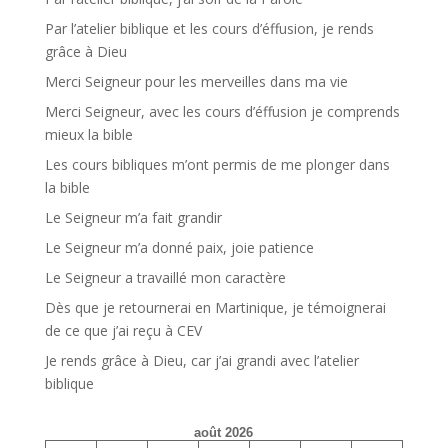
Par l’atelier biblique et les cours d’éffusion, je rends
grâce à Dieu
Merci Seigneur pour les merveilles dans ma vie
Merci Seigneur, avec les cours d’éffusion je comprends
mieux la bible
Les cours bibliques m’ont permis de me plonger dans
la bible
Le Seigneur m’a fait grandir
Le Seigneur m’a donné paix, joie patience
Le Seigneur a travaillé mon caractère
Dès que je retournerai en Martinique, je témoignerai
de ce que j’ai reçu à CEV
Je rends grâce à Dieu, car j’ai grandi avec l’atelier
biblique
août 2026