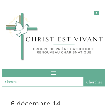
6 décembre 14