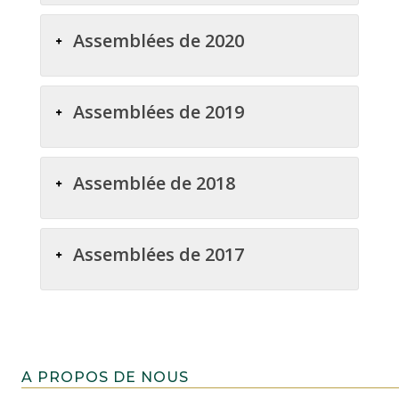
Assemblées de 2020
Assemblées de 2019
Assemblée de 2018
Assemblées de 2017
A PROPOS DE NOUS