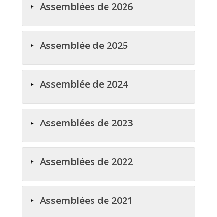
Assemblées de 2026
Assemblée de 2025
Assemblée de 2024
Assemblées de 2023
Assemblées de 2022
Assemblées de 2021