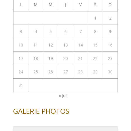
L
M
M
J
V
S
D
1
2
3
4
5
6
7
8
9
10
11
12
13
14
15
16
17
18
19
20
21
22
23
24
25
26
27
28
29
30
31
« Juil
GALERIE PHOTOS