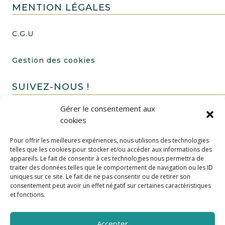
MENTION LÉGALES
C.G.U
Gestion des cookies
SUIVEZ-NOUS !
Gérer le consentement aux
cookies
Pour offrir les meilleures expériences, nous utilisons des technologies
telles que les cookies pour stocker et/ou accéder aux informations des
appareils. Le fait de consentir à ces technologies nous permettra de
traiter des données telles que le comportement de navigation ou les ID
uniques sur ce site. Le fait de ne pas consentir ou de retirer son
FAIRE UN DON
consentement peut avoir un effet négatif sur certaines caractéristiques
et fonctions.
Accepter