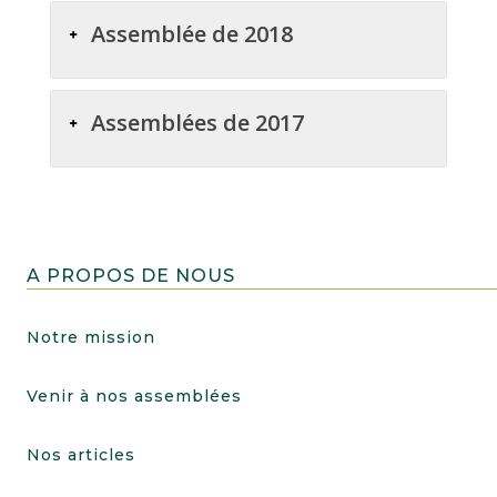
Assemblée de 2018
Assemblées de 2017
A PROPOS DE NOUS
Notre mission
Venir à nos assemblées
Nos articles