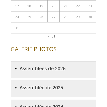
17
18
19
20
21
22
23
24
25
26
27
28
29
30
31
« Juil
GALERIE PHOTOS
Assemblées de 2026
Assemblée de 2025
Assemblée de 2024