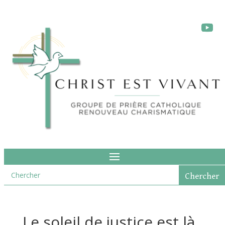
Le soleil de justice est là