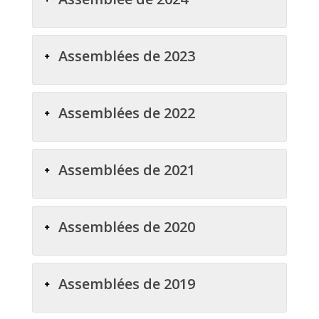
Assemblées de 2023
Assemblées de 2022
Assemblées de 2021
Assemblées de 2020
Assemblées de 2019