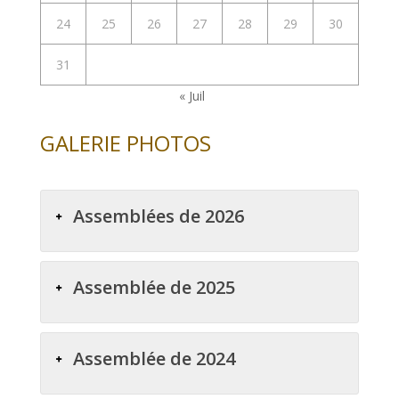
24
25
26
27
28
29
30
31
« Juil
GALERIE PHOTOS
Assemblées de 2026
Assemblée de 2025
Assemblée de 2024