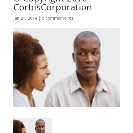
CorbisCorporation
Jan 21, 2014
|
0 commentaires