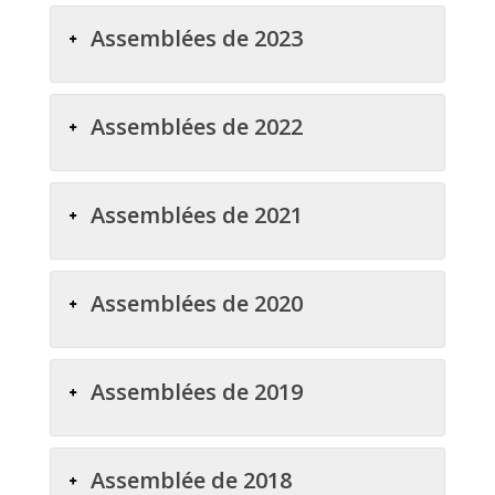
Assemblées de 2023
Assemblées de 2022
Assemblées de 2021
Assemblées de 2020
Assemblées de 2019
Assemblée de 2018