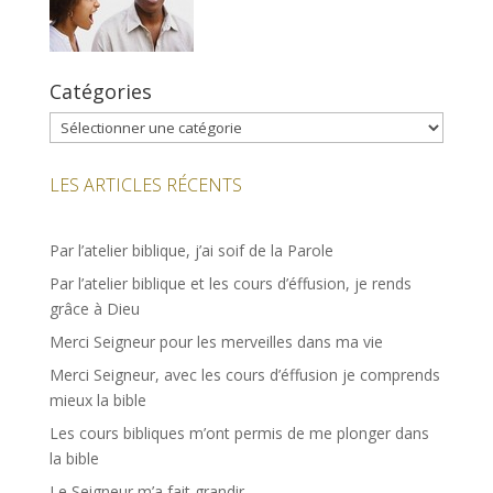
Catégories
Catégories
LES ARTICLES RÉCENTS
Par l’atelier biblique, j’ai soif de la Parole
Par l’atelier biblique et les cours d’éffusion, je rends
grâce à Dieu
Merci Seigneur pour les merveilles dans ma vie
Merci Seigneur, avec les cours d’éffusion je comprends
mieux la bible
Les cours bibliques m’ont permis de me plonger dans
la bible
Le Seigneur m’a fait grandir