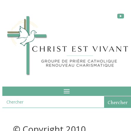
© Copyright 2010