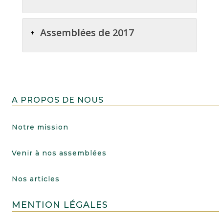
Assemblées de 2017
A PROPOS DE NOUS
Notre mission
Venir à nos assemblées
Nos articles
MENTION LÉGALES