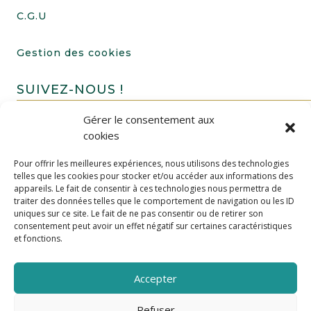
C.G.U
Gestion des cookies
SUIVEZ-NOUS !
Gérer le consentement aux
cookies
Pour offrir les meilleures expériences, nous utilisons des technologies
telles que les cookies pour stocker et/ou accéder aux informations des
appareils. Le fait de consentir à ces technologies nous permettra de
traiter des données telles que le comportement de navigation ou les ID
uniques sur ce site. Le fait de ne pas consentir ou de retirer son
FAIRE UN DON
consentement peut avoir un effet négatif sur certaines caractéristiques
et fonctions.
Accepter
Refuser