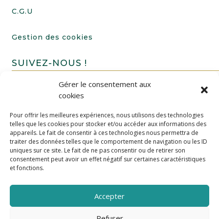
C.G.U
Gestion des cookies
SUIVEZ-NOUS !
Gérer le consentement aux
cookies
Pour offrir les meilleures expériences, nous utilisons des technologies
telles que les cookies pour stocker et/ou accéder aux informations des
appareils. Le fait de consentir à ces technologies nous permettra de
traiter des données telles que le comportement de navigation ou les ID
uniques sur ce site. Le fait de ne pas consentir ou de retirer son
FAIRE UN DON
consentement peut avoir un effet négatif sur certaines caractéristiques
et fonctions.
Accepter
Refuser