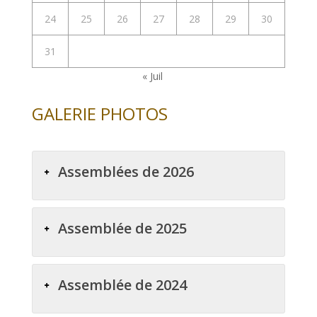
24
25
26
27
28
29
30
31
« Juil
GALERIE PHOTOS
Assemblées de 2026
Assemblée de 2025
Assemblée de 2024