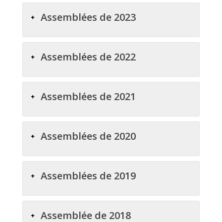
Assemblées de 2023
Assemblées de 2022
Assemblées de 2021
Assemblées de 2020
Assemblées de 2019
Assemblée de 2018