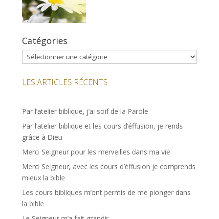
Catégories
Catégories
LES ARTICLES RÉCENTS
Par l’atelier biblique, j’ai soif de la Parole
Par l’atelier biblique et les cours d’éffusion, je rends
grâce à Dieu
Merci Seigneur pour les merveilles dans ma vie
Merci Seigneur, avec les cours d’éffusion je comprends
mieux la bible
Les cours bibliques m’ont permis de me plonger dans
la bible
Le Seigneur m’a fait grandir