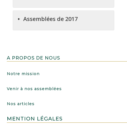
Assemblées de 2017
A PROPOS DE NOUS
Notre mission
Venir à nos assemblées
Nos articles
MENTION LÉGALES