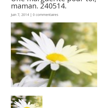
maman. 240514.
Juin 7, 2014
|
0 commentaires