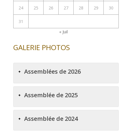
24
25
26
27
28
29
30
31
« Juil
GALERIE PHOTOS
Assemblées de 2026
Assemblée de 2025
Assemblée de 2024