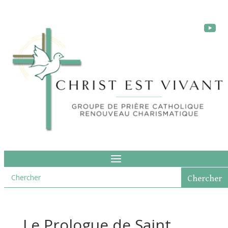
Le Prologue de Saint