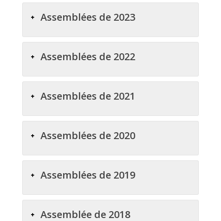
Assemblées de 2023
Assemblées de 2022
Assemblées de 2021
Assemblées de 2020
Assemblées de 2019
Assemblée de 2018