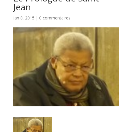
Jean
Jan 8, 2015
|
0 commentaires