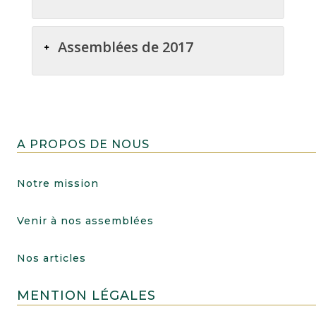
Assemblées de 2017
A PROPOS DE NOUS
Notre mission
Venir à nos assemblées
Nos articles
MENTION LÉGALES