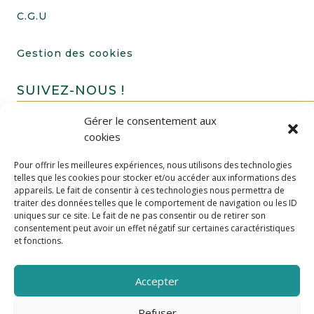
C.G.U
Gestion des cookies
SUIVEZ-NOUS !
Gérer le consentement aux
cookies
Pour offrir les meilleures expériences, nous utilisons des technologies
telles que les cookies pour stocker et/ou accéder aux informations des
appareils. Le fait de consentir à ces technologies nous permettra de
traiter des données telles que le comportement de navigation ou les ID
uniques sur ce site. Le fait de ne pas consentir ou de retirer son
FAIRE UN DON
consentement peut avoir un effet négatif sur certaines caractéristiques
et fonctions.
Accepter
Refuser