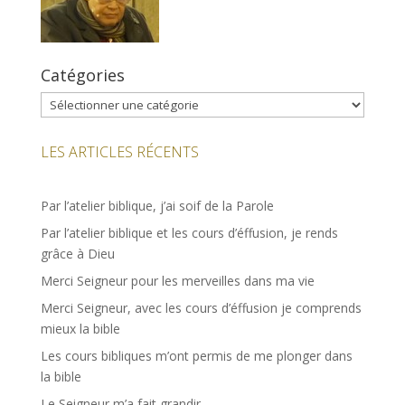
Catégories
Catégories
LES ARTICLES RÉCENTS
Par l’atelier biblique, j’ai soif de la Parole
Par l’atelier biblique et les cours d’éffusion, je rends
grâce à Dieu
Merci Seigneur pour les merveilles dans ma vie
Merci Seigneur, avec les cours d’éffusion je comprends
mieux la bible
Les cours bibliques m’ont permis de me plonger dans
la bible
Le Seigneur m’a fait grandir