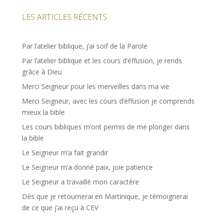
LES ARTICLES RÉCENTS
Par l’atelier biblique, j’ai soif de la Parole
Par l’atelier biblique et les cours d’éffusion, je rends
grâce à Dieu
Merci Seigneur pour les merveilles dans ma vie
Merci Seigneur, avec les cours d’éffusion je comprends
mieux la bible
Les cours bibliques m’ont permis de me plonger dans
la bible
Le Seigneur m’a fait grandir
Le Seigneur m’a donné paix, joie patience
Le Seigneur a travaillé mon caractère
Dès que je retournerai en Martinique, je témoignerai
de ce que j’ai reçu à CEV