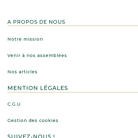
A PROPOS DE NOUS
Notre mission
Venir à nos assemblées
Nos articles
MENTION LÉGALES
C.G.U
Gestion des cookies
SUIVEZ-NOUS !