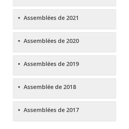
Assemblées de 2021
Assemblées de 2020
Assemblées de 2019
Assemblée de 2018
Assemblées de 2017