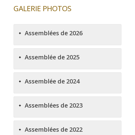
GALERIE PHOTOS
Assemblées de 2026
Assemblée de 2025
Assemblée de 2024
Assemblées de 2023
Assemblées de 2022