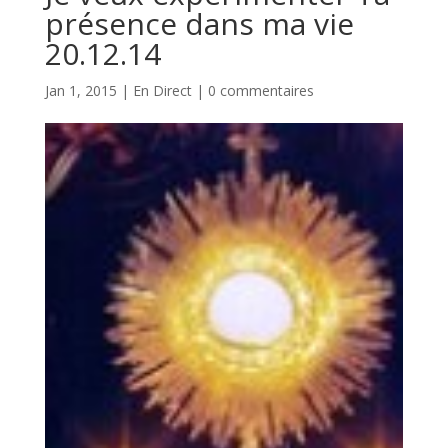
présence dans ma vie
20.12.14
Jan 1, 2015
|
En Direct
|
0 commentaires