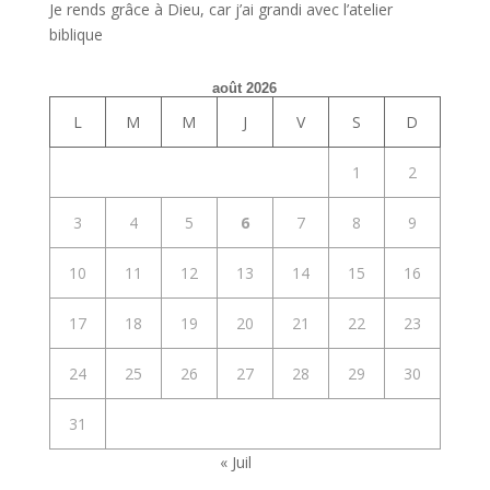
Je rends grâce à Dieu, car j’ai grandi avec l’atelier
biblique
août 2026
L
M
M
J
V
S
D
1
2
3
4
5
6
7
8
9
10
11
12
13
14
15
16
17
18
19
20
21
22
23
24
25
26
27
28
29
30
31
« Juil