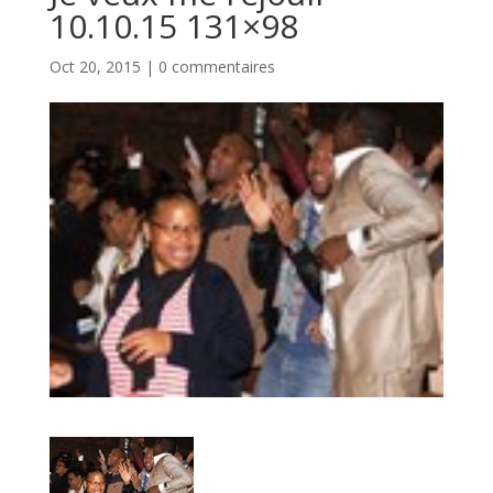
10.10.15 131×98
Oct 20, 2015
|
0 commentaires