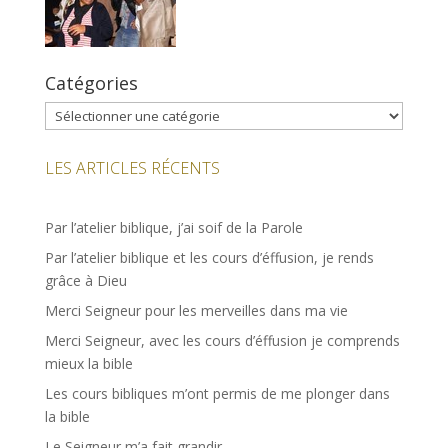
Catégories
Catégories
LES ARTICLES RÉCENTS
Par l’atelier biblique, j’ai soif de la Parole
Par l’atelier biblique et les cours d’éffusion, je rends
grâce à Dieu
Merci Seigneur pour les merveilles dans ma vie
Merci Seigneur, avec les cours d’éffusion je comprends
mieux la bible
Les cours bibliques m’ont permis de me plonger dans
la bible
Le Seigneur m’a fait grandir