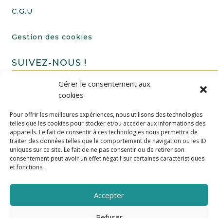
C.G.U
Gestion des cookies
SUIVEZ-NOUS !
Gérer le consentement aux
cookies
Pour offrir les meilleures expériences, nous utilisons des technologies
telles que les cookies pour stocker et/ou accéder aux informations des
appareils. Le fait de consentir à ces technologies nous permettra de
traiter des données telles que le comportement de navigation ou les ID
uniques sur ce site. Le fait de ne pas consentir ou de retirer son
FAIRE UN DON
consentement peut avoir un effet négatif sur certaines caractéristiques
et fonctions.
Accepter
Refuser