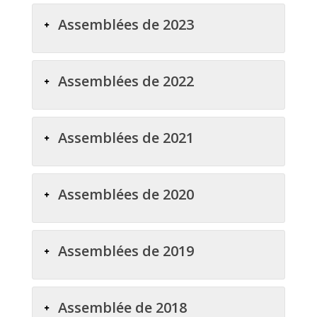
Assemblées de 2023
Assemblées de 2022
Assemblées de 2021
Assemblées de 2020
Assemblées de 2019
Assemblée de 2018