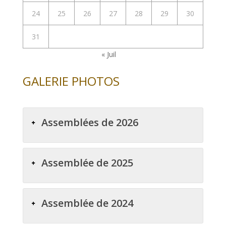
24
25
26
27
28
29
30
31
« Juil
GALERIE PHOTOS
Assemblées de 2026
Assemblée de 2025
Assemblée de 2024