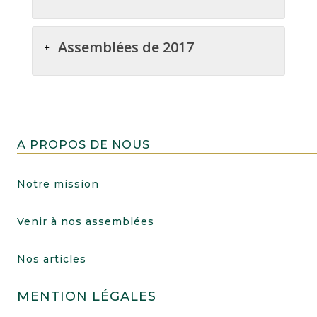
Assemblées de 2017
A PROPOS DE NOUS
Notre mission
Venir à nos assemblées
Nos articles
MENTION LÉGALES