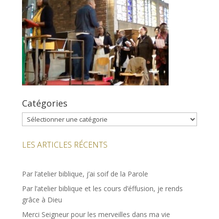
Catégories
Catégories
LES ARTICLES RÉCENTS
Par l’atelier biblique, j’ai soif de la Parole
Par l’atelier biblique et les cours d’éffusion, je rends
grâce à Dieu
Merci Seigneur pour les merveilles dans ma vie