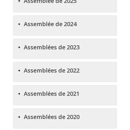
Assemblée de 2025
Assemblée de 2024
Assemblées de 2023
Assemblées de 2022
Assemblées de 2021
Assemblées de 2020