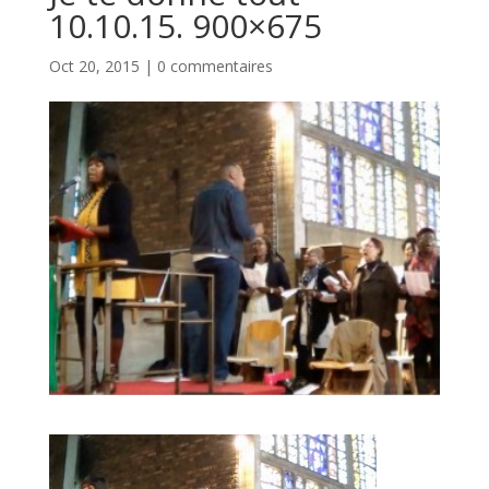
10.10.15. 900×675
Oct 20, 2015
|
0 commentaires