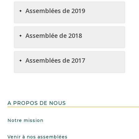
Assemblées de 2019
Assemblée de 2018
Assemblées de 2017
A PROPOS DE NOUS
Notre mission
Venir à nos assemblées