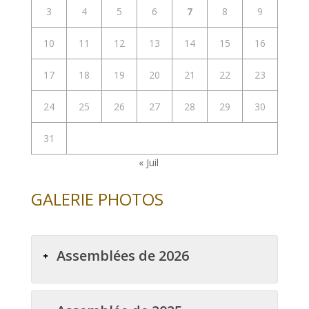
3
4
5
6
7
8
9
10
11
12
13
14
15
16
17
18
19
20
21
22
23
24
25
26
27
28
29
30
31
« Juil
GALERIE PHOTOS
Assemblées de 2026