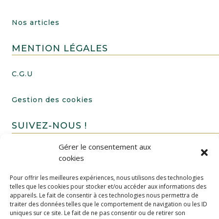
Nos articles
MENTION LÉGALES
C.G.U
Gestion des cookies
SUIVEZ-NOUS !
Gérer le consentement aux
cookies
Pour offrir les meilleures expériences, nous utilisons des technologies
telles que les cookies pour stocker et/ou accéder aux informations des
appareils. Le fait de consentir à ces technologies nous permettra de
traiter des données telles que le comportement de navigation ou les ID
uniques sur ce site. Le fait de ne pas consentir ou de retirer son
FAIRE UN DON