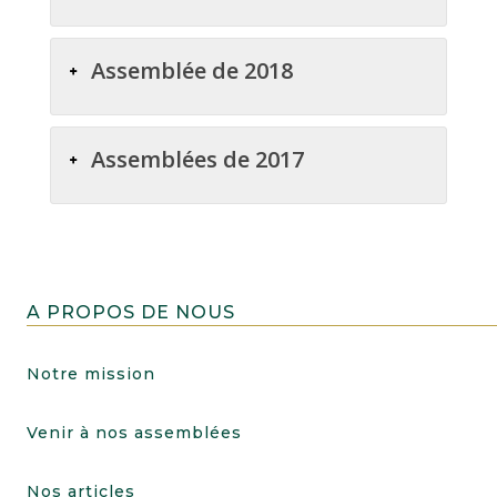
Assemblée de 2018
Assemblées de 2017
A PROPOS DE NOUS
Notre mission
Venir à nos assemblées
Nos articles