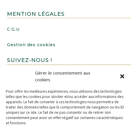
MENTION LÉGALES
C.G.U
Gestion des cookies
SUIVEZ-NOUS !
Gérer le consentement aux
cookies
Pour offrir les meilleures expériences, nous utilisons des technologies
telles que les cookies pour stocker et/ou accéder aux informations des
appareils. Le fait de consentir à ces technologies nous permettra de
traiter des données telles que le comportement de navigation ou les ID
uniques sur ce site. Le fait de ne pas consentir ou de retirer son
FAIRE UN DON
consentement peut avoir un effet négatif sur certaines caractéristiques
et fonctions.