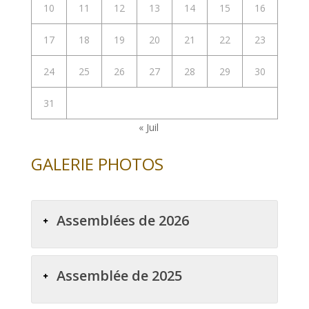
10
11
12
13
14
15
16
17
18
19
20
21
22
23
24
25
26
27
28
29
30
31
« Juil
GALERIE PHOTOS
Assemblées de 2026
Assemblée de 2025