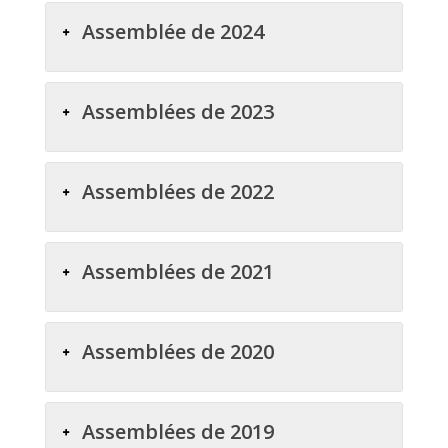
Assemblée de 2024
Assemblées de 2023
Assemblées de 2022
Assemblées de 2021
Assemblées de 2020
Assemblées de 2019